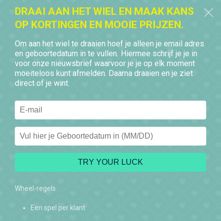
info@bedel.shop
|
+31 (0)23 555 2224
DRAAI AAN HET WIEL EN MAAK KANS
OP KORTINGEN EN MOOIE PRIJZEN.
Om aan het wiel te draaien hoef je alleen je email adres
en geboortedatum in te vullen
.
Hiermee schrijf je je in
voor onze nieuwsbrief waarvoor je je op elk moment
moeiteloos kunt afmelden. Daarna draaien en je ziet
direct of je wint.
Bericht
3=2 actie sale items 200323
3=2 actie nov 23
navigatie
TRY YOUR LUCK
Wheel-regels
misscharmingbybedel.shop
Een spel per klant
400
521
~𝕄𝕖𝕖𝕣 𝕕𝕒𝕟 𝟙𝟘𝟘𝟘 𝔹𝕖𝕕𝕖𝕝𝕤 𝕖𝕟 𝕞𝕖𝕖𝕣 𝕠𝕡 𝕧𝕠𝕠𝕣𝕣𝕒𝕒𝕕 💎