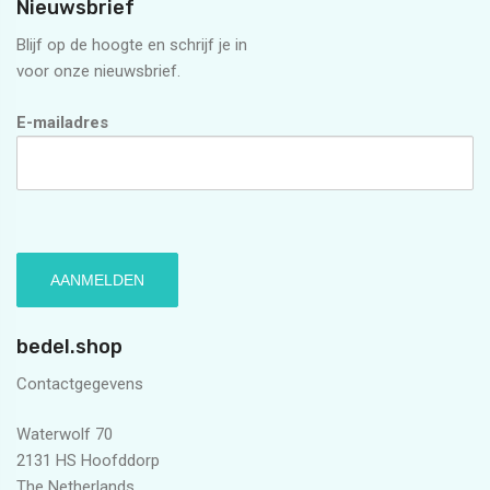
Nieuwsbrief
Blijf op de hoogte en schrijf je in
voor onze nieuwsbrief.
E-mailadres
bedel.shop
Contactgegevens
Waterwolf 70
2131 HS Hoofddorp
The Netherlands