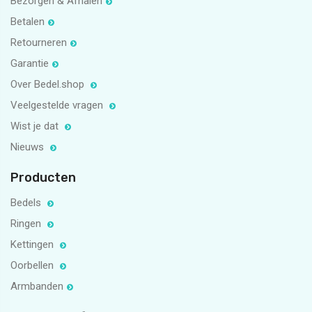
Bezorgen & Afhalen
Betalen
Retourneren
Garantie
Over Bedel.shop
Veelgestelde vragen
Wist je dat
Nieuws
Producten
Bedels
Ringen
Kettingen
Oorbellen
Armbanden