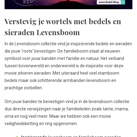
Verstevig je wortels met bedels en
sieraden Levensboom
In de Levensboom collectie vind je inspirerende bedels en sieraden
die jouw ‘roots’ bevestigen. De familieboom staat al eeuwen
symbool voor jouw banden met familie en natuur. Het verband
tussen bovenwereld en onderwereld is de inspiratie voor deze
mooie zilveren sieraden. Met uiteraard heel veel stamboom
bedels maar ook schitterende armbanden levensboom en
prachtige oorbellen.
Om jouw banden te bevestigen vind je in de levensboom collectie
dus directe verwijzingen naar je familieleden zoals tante, mama,
oma en nog veel meer. Maar we hebben ook een mooie
veiligheidsketting en ring opgenomen.