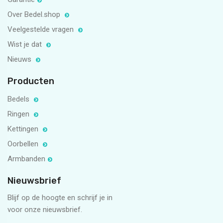
Over Bedel.shop
Veelgestelde vragen
Wist je dat
Nieuws
Producten
Bedels
Ringen
Kettingen
Oorbellen
Armbanden
Nieuwsbrief
Blijf op de hoogte en schrijf je in
voor onze nieuwsbrief.