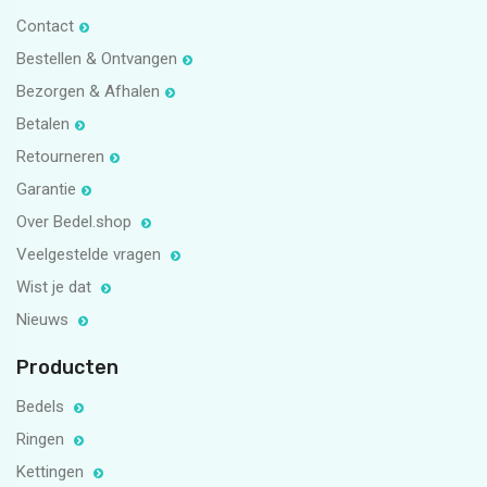
Contact
Bestellen & Ontvangen
Bezorgen & Afhalen
Betalen
Retourneren
Garantie
Over Bedel.shop
Veelgestelde vragen
Wist je dat
Nieuws
Producten
Bedels
Ringen
Kettingen