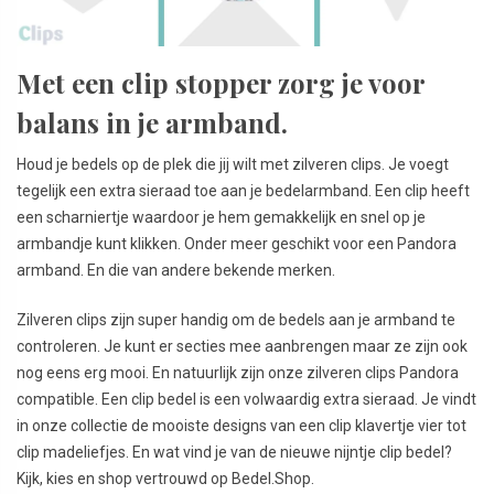
Met een clip stopper zorg je voor
balans in je armband.
Houd je bedels op de plek die jij wilt met zilveren clips. Je voegt
tegelijk een extra sieraad toe aan je bedelarmband. Een clip heeft
een scharniertje waardoor je hem gemakkelijk en snel op je
armbandje kunt klikken. Onder meer geschikt voor een Pandora
armband. En die van andere bekende merken.
Zilveren clips zijn super handig om de bedels aan je armband te
controleren. Je kunt er secties mee aanbrengen maar ze zijn ook
nog eens erg mooi. En natuurlijk zijn onze zilveren clips Pandora
compatible. Een clip bedel is een volwaardig extra sieraad. Je vindt
in onze collectie de mooiste designs van een clip klavertje vier tot
clip madeliefjes. En wat vind je van de nieuwe nijntje clip bedel?
Kijk, kies en shop vertrouwd op Bedel.Shop.