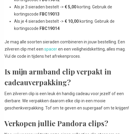
Als je 3 sieraden bestelt ->
€ 5,00
korting. Gebruik de
kortingscode
FBC19013
Als je 4 sieraden bestelt ->
€ 10,00
korting. Gebruik de
kortingscode
FBC19014
Je mag alle soorten sieraden combineren in jouw bestelling. Een
zilveren clip met een
spacer
en een veiligheidsketting, alles mag.
Vul de code in tijdens het afrekenproces.
Is mijn armband clip verpakt in
cadeauverpakking?
Een zilveren clip is een leuk én handig cadeau voor jezelf of een
dierbare. We verpakken daarom elke clip in een mooie
geschenkverpakking. Tof om te geven en supergaaf om te krijgen!
Verkopen jullie Pandora clips?