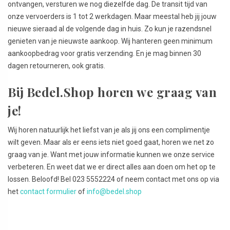
ontvangen, versturen we nog diezelfde dag. De transit tijd van
onze vervoerders is 1 tot 2 werkdagen. Maar meestal heb jij jouw
nieuwe sieraad al de volgende dag in huis. Zo kun je razendsnel
genieten van je nieuwste aankoop. Wij hanteren geen minimum
aankoopbedrag voor gratis verzending. En je mag binnen 30
dagen retourneren, ook gratis.
Bij Bedel.Shop horen we graag van
je!
Wij horen natuurlijk het liefst van je als jij ons een complimentje
wilt geven. Maar als er eens iets niet goed gaat, horen we net zo
graag van je. Want met jouw informatie kunnen we onze service
verbeteren. En weet dat we er direct alles aan doen om het op te
lossen. Beloofd! Bel 023 5552224 of neem contact met ons op via
het
contact formulier
of
info@bedel.shop