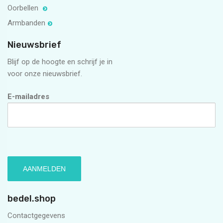
Oorbellen
Armbanden
Nieuwsbrief
Blijf op de hoogte en schrijf je in
voor onze nieuwsbrief.
E-mailadres
bedel.shop
Contactgegevens