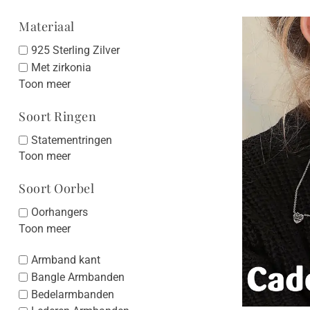
Materiaal
925 Sterling Zilver
Met zirkonia
Toon meer
Soort Ringen
Statementringen
Toon meer
Soort Oorbel
Oorhangers
Toon meer
Armband kant
Bangle Armbanden
Bedelarmbanden