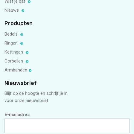
Wist je dat
Nieuws
Producten
Bedels
Ringen
Kettingen
Oorbellen
Armbanden
Nieuwsbrief
Blijf op de hoogte en schrijf je in
voor onze nieuwsbrief.
E-mailadres