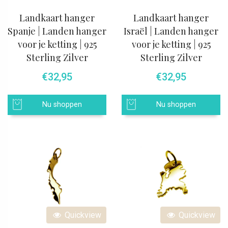
Landkaart hanger
Landkaart hanger
Spanje | Landen hanger
Israël | Landen hanger
voor je ketting | 925
voor je ketting | 925
Sterling Zilver
Sterling Zilver
€
32,95
€
32,95
Nu shoppen
Nu shoppen
Quickview
Quickview