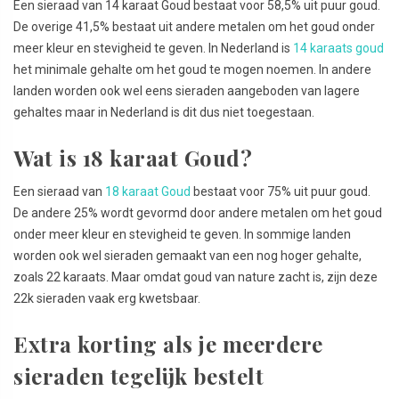
Een sieraad van 14 karaat Goud bestaat voor 58,5% uit puur goud.
De overige 41,5% bestaat uit andere metalen om het goud onder
meer kleur en stevigheid te geven. In Nederland is
14 karaats goud
het minimale gehalte om het goud te mogen noemen. In andere
landen worden ook wel eens sieraden aangeboden van lagere
gehaltes maar in Nederland is dit dus niet toegestaan.
Wat is 18 karaat Goud?
Een sieraad van
18 karaat Goud
bestaat voor 75% uit puur goud.
De andere 25% wordt gevormd door andere metalen om het goud
onder meer kleur en stevigheid te geven. In sommige landen
worden ook wel sieraden gemaakt van een nog hoger gehalte,
zoals 22 karaats. Maar omdat goud van nature zacht is, zijn deze
22k sieraden vaak erg kwetsbaar.
Extra korting als je meerdere
sieraden tegelijk bestelt