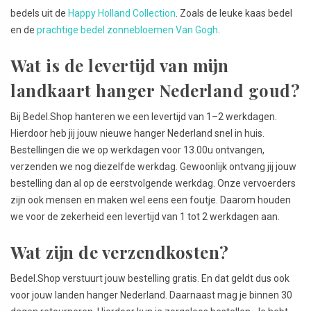
bedels uit de
Happy Holland Collection
. Zoals de leuke kaas bedel
en de
prachtige bedel zonnebloemen Van Gogh
.
Wat is de levertijd van mijn
landkaart hanger Nederland goud?
Bij Bedel.Shop hanteren we een levertijd van 1–2 werkdagen.
Hierdoor heb jij jouw nieuwe hanger Nederland snel in huis.
Bestellingen die we op werkdagen voor 13.00u ontvangen,
verzenden we nog diezelfde werkdag. Gewoonlijk ontvang jij jouw
bestelling dan al op de eerstvolgende werkdag. Onze vervoerders
zijn ook mensen en maken wel eens een foutje. Daarom houden
we voor de zekerheid een levertijd van 1 tot 2 werkdagen aan.
Wat zijn de verzendkosten?
Bedel.Shop verstuurt jouw bestelling gratis. En dat geldt dus ook
voor jouw landen hanger Nederland. Daarnaast mag je binnen 30