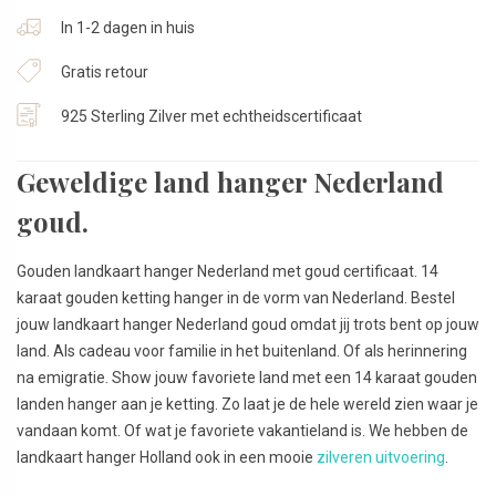
In 1-2 dagen in huis
Gratis retour
925 Sterling Zilver met echtheidscertificaat
Geweldige land hanger Nederland
goud.
Gouden landkaart hanger Nederland met goud certificaat. 14
karaat gouden ketting hanger in de vorm van Nederland. Bestel
jouw landkaart hanger Nederland goud omdat jij trots bent op jouw
land. Als cadeau voor familie in het buitenland. Of als herinnering
na emigratie. Show jouw favoriete land met een 14 karaat gouden
landen hanger aan je ketting. Zo laat je de hele wereld zien waar je
vandaan komt. Of wat je favoriete vakantieland is. We hebben de
landkaart hanger Holland ook in een mooie
zilveren uitvoering
.