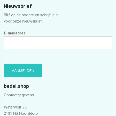
Nieuwsbrief
Blijf op de hoogte en schrijf je in
voor onze nieuwsbrief.
E-mailadres
bedel.shop
Contactgegevens
Waterwolf 70
2131 HS Hoofddorp