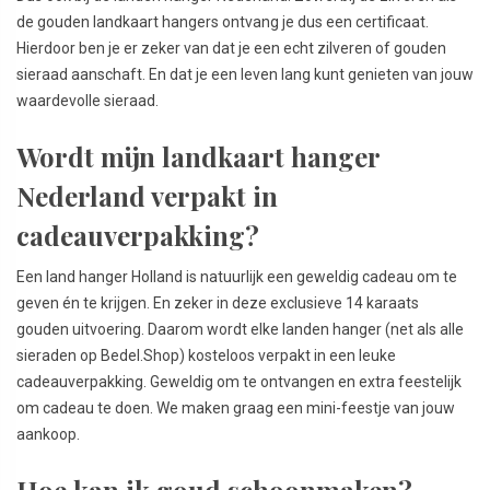
de gouden landkaart hangers ontvang je dus een certificaat.
Hierdoor ben je er zeker van dat je een echt zilveren of gouden
sieraad aanschaft. En dat je een leven lang kunt genieten van jouw
waardevolle sieraad.
Wordt mijn landkaart hanger
Nederland verpakt in
cadeauverpakking?
Een land hanger Holland is natuurlijk een geweldig cadeau om te
geven én te krijgen. En zeker in deze exclusieve 14 karaats
gouden uitvoering. Daarom wordt elke landen hanger (net als alle
sieraden op Bedel.Shop) kosteloos verpakt in een leuke
cadeauverpakking. Geweldig om te ontvangen en extra feestelijk
om cadeau te doen. We maken graag een mini-feestje van jouw
aankoop.