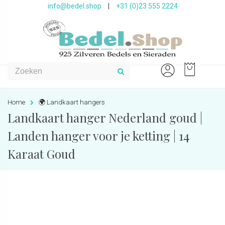
info@bedel.shop
|
+31 (0)23 555 2224
Home
🌍 Landkaart hangers
Landkaart hanger Nederland goud |
Landen hanger voor je ketting | 14
Karaat Goud