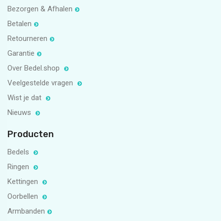
Bezorgen & Afhalen
Betalen
Retourneren
Garantie
Over Bedel.shop
Veelgestelde vragen
Wist je dat
Nieuws
Producten
Bedels
Ringen
Kettingen
Oorbellen
Armbanden