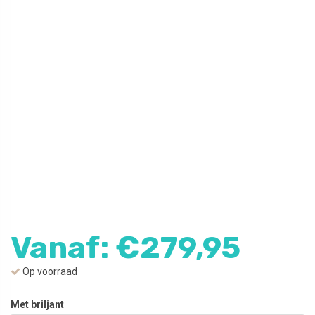
Vanaf:
€
279,95
Op voorraad
Met briljant