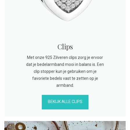
Clips
Met onze 925 Zilveren clips zorg je ervoor
dat je bedelarmband mooi in balans is. Een
clip stopper kun je gebruiken om je
favoriete bedels vast te zetten op je
armband.
BEKIJK ALLE CLIPS