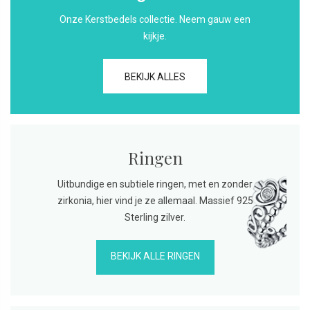
Onze Kerstbedels collectie. Neem gauw een
kijkje.
BEKIJK ALLES
Ringen
Uitbundige en subtiele ringen, met en zonder
zirkonia, hier vind je ze allemaal. Massief 925
Sterling zilver.
BEKIJK ALLE RINGEN