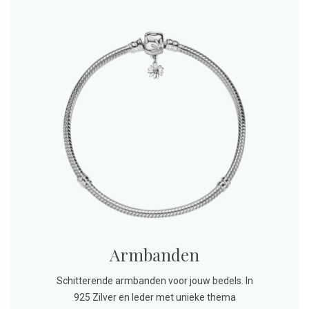
Armbanden
Schitterende armbanden voor jouw bedels. In
925 Zilver en leder met unieke thema