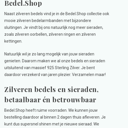
Bedel.Shop
Naast zilveren bedels vind je in de Bedel.Shop collectie ook
mooie zilveren bedelarmbanden met bijzondere
sluitingen. Je vindt bij ons natuurlijk nog meer sieraden,
zoals zilveren oorbellen, zilveren ringen en zilveren
kettingen.
Natuurlijk wil je zo lang mogelijk van jouw sieraden
genieten. Daarom maken we al onze bedels en sieraden
uitsluitend van massief 925 Sterling Zilver. Je bent
daardoor verzekerd van jaren plezier. Verzamelen maar!
Zilveren bedels en sieraden,
betaalbaar én betrouwbaar
Bedel.Shop heeft ruime voorraden. We kunnen jouw
bestelling daardoor al binnen 2 dagen thuis afleveren. Je
kunt dus supersnel shinen met je nieuwe sieraad. We