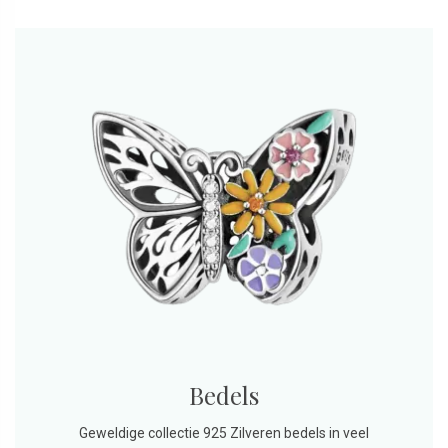
Bedels
Geweldige collectie 925 Zilveren bedels in veel