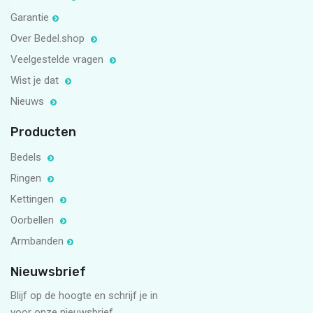
Garantie
Over Bedel.shop
Veelgestelde vragen
Wist je dat
Nieuws
Producten
Bedels
Ringen
Kettingen
Oorbellen
Armbanden
Nieuwsbrief
Blijf op de hoogte en schrijf je in
voor onze nieuwsbrief.