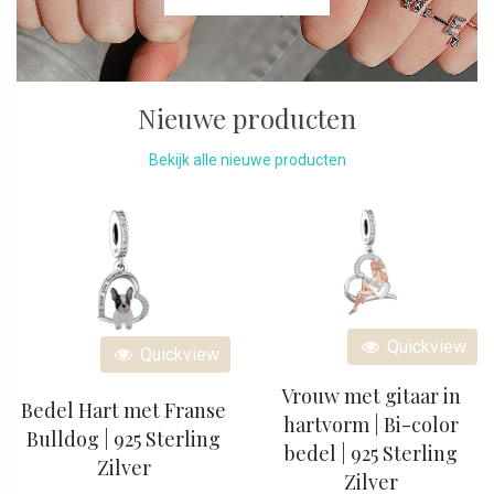
Nieuwe producten
Bekijk alle nieuwe producten
Quickview
Quickview
Vrouw met gitaar in
Bedel Hart met Franse
hartvorm | Bi-color
Bulldog | 925 Sterling
bedel | 925 Sterling
Zilver
Zilver