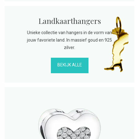
Landkaarthangers
Unieke collectie van hangers in de vorm van
jouw favoriete land. In massief goud en 925
zilver.
BEKIJK ALLE