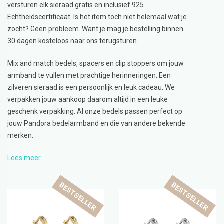
versturen elk sieraad gratis en inclusief 925
Echtheidscertificaat. Is het item toch niet helemaal wat je
zocht? Geen probleem. Want je mag je bestelling binnen
30 dagen kosteloos naar ons terugsturen.
Mix and match bedels, spacers en clip stoppers om jouw
armband te vullen met prachtige herinneringen. Een
zilveren sieraad is een persoonlijk en leuk cadeau. We
verpakken jouw aankoop daarom altijd in een leuke
geschenk verpakking. Al onze bedels passen perfect op
jouw Pandora bedelarmband en die van andere bekende
merken.
Lees meer
BESTSELLER
BESTSELLER