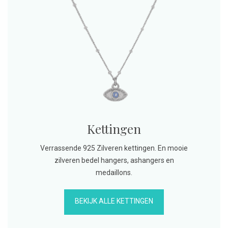
Kettingen
Verrassende 925 Zilveren kettingen. En mooie
zilveren bedel hangers, ashangers en
medaillons.
BEKIJK ALLE KETTINGEN