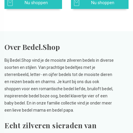
Nu shoppen
Nu shoppen
Over Bedel.Shop
Bij Bedel.Shop vind je de mooiste zilveren bedels in diverse
soorten en stijlen. Van prachtige bedeltjes met je
sterrenbeeld, letter- en cijfer bedels tot de mooiste dieren
en reizen beads en charms. Je kunt bij ons dus ook
shoppen voor een romantische bedel liefde, bruiloft bedel,
inspirerende bedel boze oog, bedel klavertje vier of een
baby bedel. En in onze familie collectie vind je onder meer
een lieve bedel mama en bedel papa.
Echt zilveren sieraden van