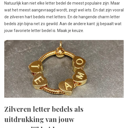
Natuurlijk kan niet elke letter bedel de meest populaire zijn. Maar
wat het meest aangevraagd wordt, zegt wel iets. En dat zijn vooral
de zilveren hart bedels met letters. En de hangende charm letter
bedels zijn bijna net zo gewild. Aan de andere kant: jij bepaalt wat
jouw favoriete letter bedel is. Maak je keuze.
Zilveren letter bedels als
uitdrukking van jouw