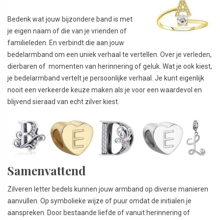
Bedenk wat jouw bijzondere band is met
je eigen naam of die van je vrienden of
familieleden. En verbindt die aan jouw
bedelarmband om een uniek verhaal te vertellen. Over je verleden,
dierbaren of momenten van herinnering of geluk. Wat je ook kiest,
je bedelarmband vertelt je persoonlijke verhaal. Je kunt eigenlijk
nooit een verkeerde keuze maken als je voor een waardevol en
blijvend sieraad van echt zilver kiest.
Samenvattend
Zilveren letter bedels kunnen jouw armband op diverse manieren
aanvullen. Op symbolieke wijze of puur omdat de initialen je
aanspreken. Door bestaande liefde of vanuit herinnering of