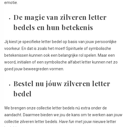
emotie.
De magie van zilveren letter
bedels en hun betekenis
Jij kiest je specifieke letter bedel op basis van jouw persoonlijke
voorkeur. En dat is zoals het moet! Spirituele of symbolische
betekenissen kunnen ook een belangrijke rol spelen. Maar een
woord, initialen of een symbolische alfabet letter kunnen net zo
goed jouw beweegreden vormen.
Bestel nu jóuw zilveren letter
bedel
We brengen onze collectie letter bedels nú extra onder de
aandacht. Daarmee bieden we jou de kans om te werken aan jouw
collectie zilveren letter bedels.
Have fun
met jouw nieuwe letter