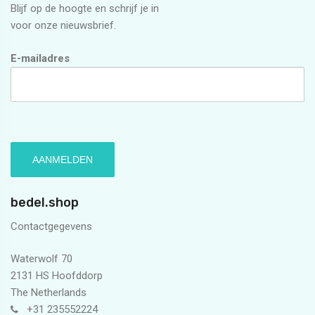
Blijf op de hoogte en schrijf je in
voor onze nieuwsbrief.
E-mailadres
bedel.shop
Contactgegevens
Waterwolf 70
2131 HS Hoofddorp
The Netherlands
+31 235552224