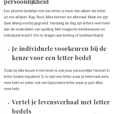
persoonlijkheid
Een zilveren bedeltje met een letter is meer dan alleen die letter
uit ons alfabet. Aap, Noot, Mies kennen we allemaal. Maar we zijn
daar allang voorbij gegroeid. Vandaag de dag zijn letters veel meer
dan de onderdelen van spelling. Met magische betekenissen en
individuele kracht. Om te dragen aan ketting of bedelarmband.
Je individuele voorkeuren bij de
keuze voor een letter bedel
Zoals bij elke keuze in het leven is ook jouw persoonlijke favoriet in
letter bedels bepalend. Er is vast een letter waar je helemaal niets
mee hebt en zeker ook een bijzondere letter waar je juist álles
mee hebt.
Vertel je levensverhaal met letter
bedels