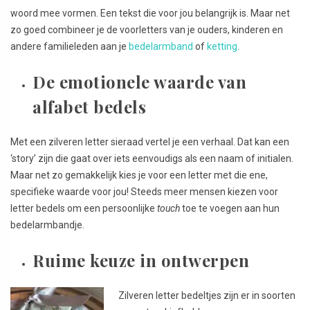
woord mee vormen. Een tekst die voor jou belangrijk is. Maar net
zo goed combineer je de voorletters van je ouders, kinderen en
andere familieleden aan je
bedelarmband
of
ketting
.
De emotionele waarde van
alfabet bedels
Met een zilveren letter sieraad vertel je een verhaal. Dat kan een
‘story’ zijn die gaat over iets eenvoudigs als een naam of initialen.
Maar net zo gemakkelijk kies je voor een letter met die ene,
specifieke waarde voor jou! Steeds meer mensen kiezen voor
letter bedels om een persoonlijke
touch
toe te voegen aan hun
bedelarmbandje.
Ruime keuze in ontwerpen
Zilveren letter bedeltjes zijn er in soorten