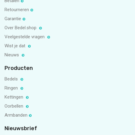
Betalen
Retourneren
Garantie
Over Bedel.shop
Veelgestelde vragen
Wist je dat
Nieuws
Producten
Bedels
Ringen
Kettingen
Oorbellen
Armbanden
Nieuwsbrief