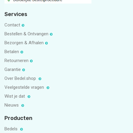
Services
Contact
Bestellen & Ontvangen
Bezorgen & Afhalen
Betalen
Retourneren
Garantie
Over Bedel.shop
Veelgestelde vragen
Wist je dat
Nieuws
Producten
Bedels