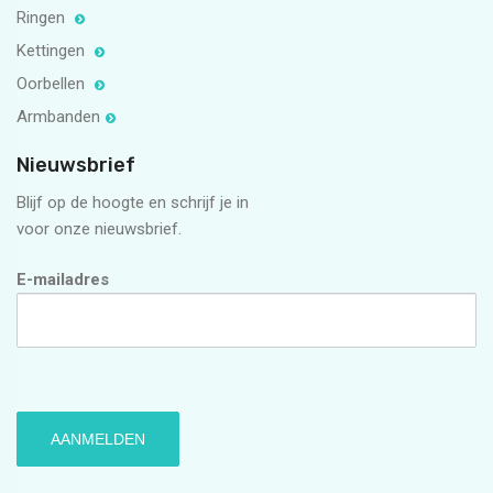
Ringen
Kettingen
Oorbellen
Armbanden
Nieuwsbrief
Blijf op de hoogte en schrijf je in
voor onze nieuwsbrief.
E-mailadres