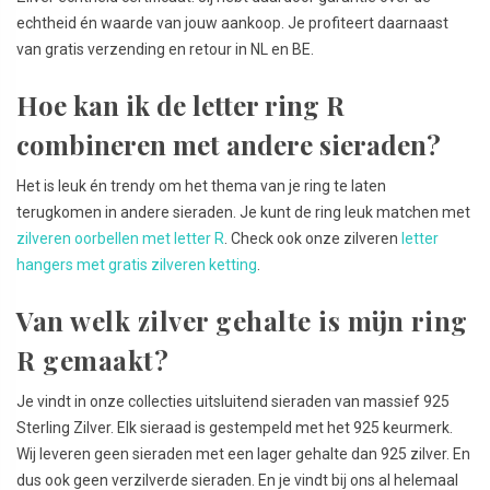
echtheid én waarde van jouw aankoop. Je profiteert daarnaast
van gratis verzending en retour in NL en BE.
Hoe kan ik de letter ring R
combineren met andere sieraden?
Het is leuk én trendy om het thema van je ring te laten
terugkomen in andere sieraden. Je kunt de ring leuk matchen met
zilveren oorbellen met letter R
. Check ook onze zilveren
letter
hangers met gratis zilveren ketting
.
Van welk zilver gehalte is mijn ring
R gemaakt?
Je vindt in onze collecties uitsluitend sieraden van massief 925
Sterling Zilver. Elk sieraad is gestempeld met het 925 keurmerk.
Wij leveren geen sieraden met een lager gehalte dan 925 zilver. En
dus ook geen verzilverde sieraden. En je vindt bij ons al helemaal