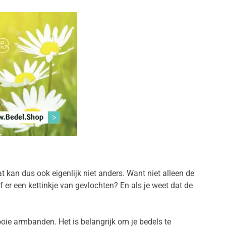
 kan dus ook eigenlijk niet anders. Want niet alleen de
f er een kettinkje van gevlochten? En als je weet dat de
oie armbanden. Het is belangrijk om je bedels te