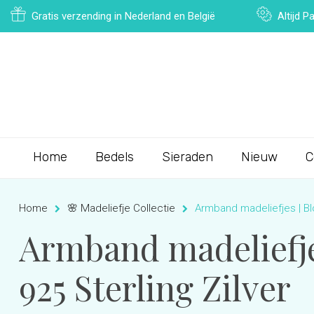
Gratis verzending in Nederland en België
Altijd 
Home
Bedels
Sieraden
Nieuw
C
Home
🌸 Madeliefje Collectie
Armband madeliefjes | Bl
Armband madeliefje
925 Sterling Zilver