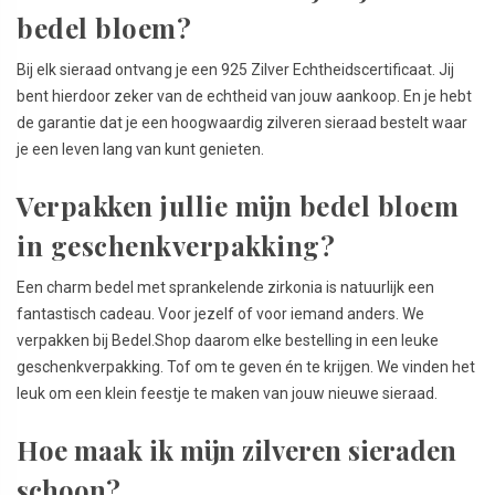
bedel bloem?
Bij elk sieraad ontvang je een 925 Zilver Echtheidscertificaat. Jij
bent hierdoor zeker van de echtheid van jouw aankoop. En je hebt
de garantie dat je een hoogwaardig zilveren sieraad bestelt waar
je een leven lang van kunt genieten.
Verpakken jullie mijn bedel bloem
in geschenkverpakking?
Een charm bedel met sprankelende zirkonia is natuurlijk een
fantastisch cadeau. Voor jezelf of voor iemand anders. We
verpakken bij Bedel.Shop daarom elke bestelling in een leuke
geschenkverpakking. Tof om te geven én te krijgen. We vinden het
leuk om een klein feestje te maken van jouw nieuwe sieraad.
Hoe maak ik mijn zilveren sieraden
schoon?