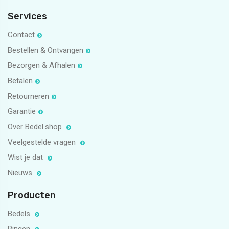
Services
Contact
Bestellen & Ontvangen
Bezorgen & Afhalen
Betalen
Retourneren
Garantie
Over Bedel.shop
Veelgestelde vragen
Wist je dat
Nieuws
Producten
Bedels