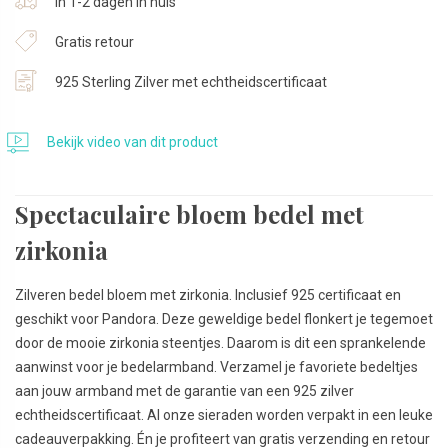
In 1-2 dagen in huis
Gratis retour
925 Sterling Zilver met echtheidscertificaat
Bekijk video van dit product
Spectaculaire bloem bedel met
zirkonia
Zilveren bedel bloem met zirkonia. Inclusief 925 certificaat en
geschikt voor Pandora. Deze geweldige bedel flonkert je tegemoet
door de mooie zirkonia steentjes. Daarom is dit een sprankelende
aanwinst voor je bedelarmband. Verzamel je favoriete bedeltjes
aan jouw armband met de garantie van een 925 zilver
echtheidscertificaat. Al onze sieraden worden verpakt in een leuke
cadeauverpakking. Én je profiteert van gratis verzending en retour