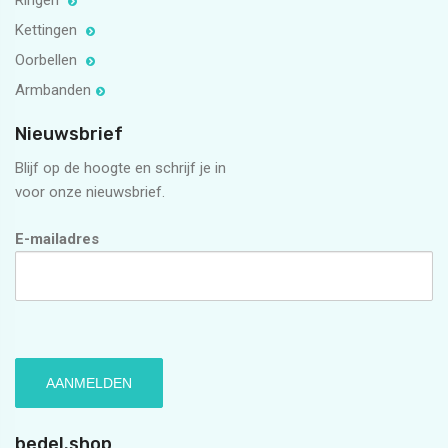
Ringen
Kettingen
Oorbellen
Armbanden
Nieuwsbrief
Blijf op de hoogte en schrijf je in
voor onze nieuwsbrief.
E-mailadres
bedel.shop