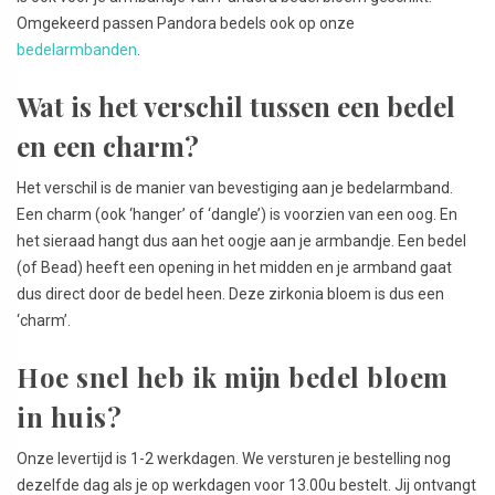
Omgekeerd passen Pandora bedels ook op onze
bedelarmbanden
.
Wat is het verschil tussen een bedel
en een charm?
Het verschil is de manier van bevestiging aan je bedelarmband.
Een charm (ook ‘hanger’ of ‘dangle’) is voorzien van een oog. En
het sieraad hangt dus aan het oogje aan je armbandje. Een bedel
(of Bead) heeft een opening in het midden en je armband gaat
dus direct door de bedel heen. Deze zirkonia bloem is dus een
‘charm’.
Hoe snel heb ik mijn bedel bloem
in huis?
Onze levertijd is 1-2 werkdagen. We versturen je bestelling nog
dezelfde dag als je op werkdagen voor 13.00u bestelt. Jij ontvangt