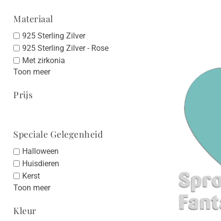
Materiaal
925 Sterling Zilver
925 Sterling Zilver - Rose
Met zirkonia
Toon meer
Prijs
Speciale Gelegenheid
Halloween
Huisdieren
Kerst
Toon meer
Kleur