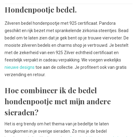
Hondenpootje bedel.
Zilveren bedel hondenpootje met 925 certificaat. Pandora
geschikt en rijk bezet met sprankelende zirkonia steentjes. Bead
bedel om te laten zien dat je gek bent op je trouwe viervoeter. De
mooiste zilveren bedels en charms shop je vertrouwd. Je bestelt
met de zekerheid van een 925 Zilver echtheid certificaat en
feestelijk verpakt in cadeau verpakking. We voegen wekelijks
nieuwe designs
toe aan de collectie. Je profiteert ook van gratis
verzending en retour.
Hoe combineer ik de bedel
hondenpootje met mijn andere
sieraden?
Het is erg trendy om het thema van je bedeltje te laten
terugkomen in je overige sieraden. Zo mix je de bedel