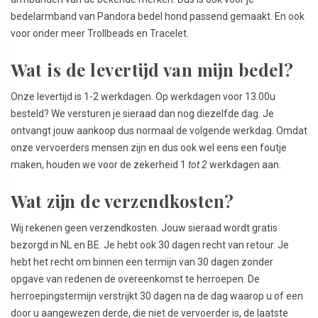
bedelarmband van Pandora bedel hond passend gemaakt. En ook
voor onder meer Trollbeads en Tracelet.
Wat is de levertijd van mijn bedel?
Onze levertijd is 1-2 werkdagen. Op werkdagen voor 13.00u
besteld? We versturen je sieraad dan nog diezelfde dag. Je
ontvangt jouw aankoop dus normaal de volgende werkdag. Omdat
onze vervoerders mensen zijn en dus ook wel eens een foutje
maken, houden we voor de zekerheid 1
tot 2
werkdagen aan.
Wat zijn de verzendkosten?
Wij rekenen geen verzendkosten. Jouw sieraad wordt gratis
bezorgd in NL en BE. Je hebt ook 30 dagen recht van retour. Je
hebt het recht om binnen een termijn van 30 dagen zonder
opgave van redenen de overeenkomst te herroepen. De
herroepingstermijn verstrijkt 30 dagen na de dag waarop u of een
door u aangewezen derde, die niet de vervoerder is, de laatste