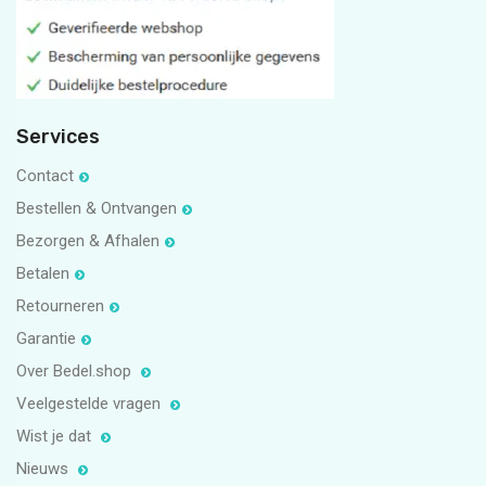
Services
Contact
Bestellen & Ontvangen
Bezorgen & Afhalen
Betalen
Retourneren
Garantie
Over Bedel.shop
Veelgestelde vragen
Wist je dat
Nieuws