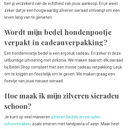
ben jij verzekerd van de echtheid van jouw aankoop. En je weet
zeker dat je een hoogwaardig zilveren sieraad ontvangt om een
leven lang van te genieten.
Wordt mijn bedel hondenpootje
verpakt in cadeauverpakking?
Een hondenvoetje bedel is een erg leuk cadeau. En zeker in deze
uitbundige uitvoering met zirkonia. We maken daarom elk sieraad
bij Bedel.Shop compleet met een mooie cadeau verpakking. Leuk
om te krijgen en feestelijk om te geven. We maken graag een
feestje van jouw nieuwe sieraad.
Hoe maak ik mijn zilveren sieraden
schoon?
Je kunt op veel manieren
zilveren bedels en sieraden
schoonmaken
, zoals smeren met tandpasta of azijn. Maar heel