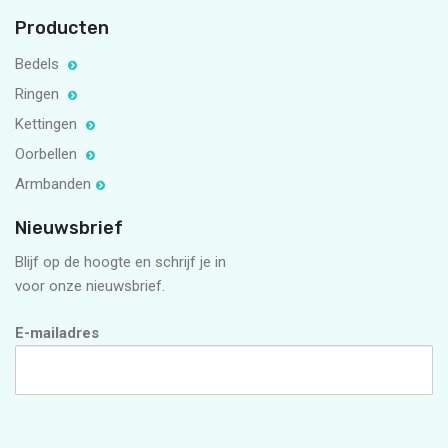
Producten
Bedels
Ringen
Kettingen
Oorbellen
Armbanden
Nieuwsbrief
Blijf op de hoogte en schrijf je in
voor onze nieuwsbrief.
E-mailadres