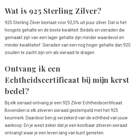
Wat is 925 Sterling Zilver?
925 Sterling Zilver bestaat voor 92,5% uit puur zilver. Dat is het
hoogste gehalte en de beste kwaliteit. Bedels en sieraden die
gemaakt zijn van een lager gehalte zijn minder waardevol en
minder kwalitatief. Sieraden van een nog hoger gehalte dan 925
zouden te zacht zijn om als sieraad te dragen.
Ontvang ik een
Echtheidscertificaat bij mijn kerst
bedel?
Bij elk sieraad ontvang je een 925 Zilver Echtheidscertificaat.
Bovendien is elk zilveren sieraad gestempeld met het 925
keurmerk. Daardoor ben jij verzekerd van de echtheid van jouw
aankoop. En je weet zeker dat je een kostbaar zilveren sieraad
ontvangt waar je een leven lang van kunt genieten.