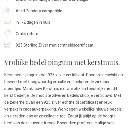
Altijd Pandora compatible
In 1-2 dagen in huis
Gratis retour
925 Sterling Zilver met echtheidscertificaat
Vrolijke bedel pinguin met kerstmuts.
Kerst bedel pinguin met 925 zilver certificaat. Pandora geschikt en
bewerkt met hoogwaardig emaille en flonkerende zirkonia
steentjes. Maak jouw Kerstmis extra vrolijk én feestelijk met dit
kerst bedeltje. De mooiste zilveren bedels shop je vertrouwd. Met
de zekerheid van een 925 zilver echtheidscertificaat en leuk
verpakt in cadeauverpakking. We voegen wekelijks nieuwe bedels
en sieraden aan onze collectie toe. Zodat jij altijd op de hoogte
bent van de nieuwste trends. Bovendien profiteer je altijd van