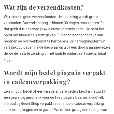
Wat zijn de verzendkosten?
Wij rekenen geen verzendkosten. Je bestelling wordt gratis
verzonden. Bovendien mag je binnen 30 dagen retourneren. En
dat geldt dus ook voor jouw nieuwe kerstmis bedel. Je hebt het
recht om binnen een termijn van 30 dagen zonder opgave van
redenen de overeenkomst te herroepen. De herroepingstermijn
verstrijkt 30 dagen na de dag waarop u of een door u aangewezen
derde de laatste zending of het laatste onderdeel fysiek in bezit
krijgt.
Wordt mijn bedel pinguin verpakt
in cadeauverpakking?
Een pinguin bedel of een van de andere bedels kerst is natuurlijk
een geweldig geschenk voor de feestdagen. Daarom wordt elk
sieraad bij Bedel.Shop verpakt in een mooie cadeauverpakking.
Leuk om te krijgen én te geven. We maken graag een feestje van