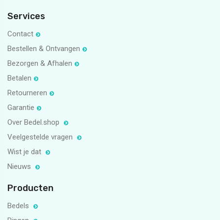
Services
Contact
Bestellen & Ontvangen
Bezorgen & Afhalen
Betalen
Retourneren
Garantie
Over Bedel.shop
Veelgestelde vragen
Wist je dat
Nieuws
Producten
Bedels