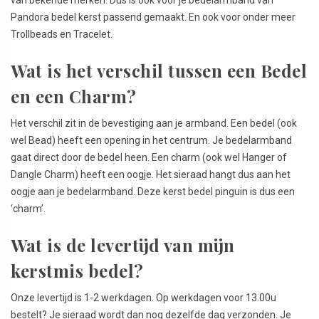
Pandora bedel kerst passend gemaakt. En ook voor onder meer
Trollbeads en Tracelet.
Wat is het verschil tussen een Bedel
en een Charm?
Het verschil zit in de bevestiging aan je armband. Een bedel (ook
wel Bead) heeft een opening in het centrum. Je bedelarmband
gaat direct door de bedel heen. Een charm (ook wel Hanger of
Dangle Charm) heeft een oogje. Het sieraad hangt dus aan het
oogje aan je bedelarmband. Deze kerst bedel pinguin is dus een
‘charm’.
Wat is de levertijd van mijn
kerstmis bedel?
Onze levertijd is 1-2 werkdagen. Op werkdagen voor 13.00u
bestelt? Je sieraad wordt dan nog dezelfde dag verzonden. Je