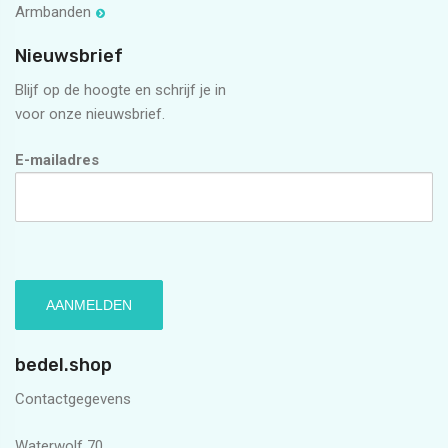
Armbanden
Nieuwsbrief
Blijf op de hoogte en schrijf je in
voor onze nieuwsbrief.
E-mailadres
bedel.shop
Contactgegevens
Waterwolf 70