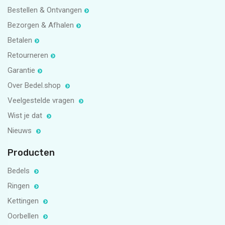
Bestellen & Ontvangen
Bezorgen & Afhalen
Betalen
Retourneren
Garantie
Over Bedel.shop
Veelgestelde vragen
Wist je dat
Nieuws
Producten
Bedels
Ringen
Kettingen
Oorbellen