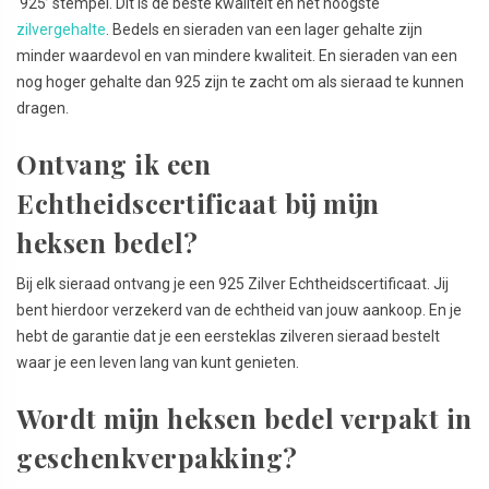
‘925’ stempel. Dit is de beste kwaliteit en het hoogste
zilvergehalte
. Bedels en sieraden van een lager gehalte zijn
minder waardevol en van mindere kwaliteit. En sieraden van een
nog hoger gehalte dan 925 zijn te zacht om als sieraad te kunnen
dragen.
Ontvang ik een
Echtheidscertificaat bij mijn
heksen bedel?
Bij elk sieraad ontvang je een 925 Zilver Echtheidscertificaat. Jij
bent hierdoor verzekerd van de echtheid van jouw aankoop. En je
hebt de garantie dat je een eersteklas zilveren sieraad bestelt
waar je een leven lang van kunt genieten.
Wordt mijn heksen bedel verpakt in
geschenkverpakking?