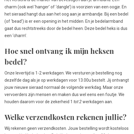
charm (ook wel ‘hanger’ of ‘dangle’) is voorzien van een oogje. En
het sieraad hangt dus aan het oog aan je armbandje. Bij een bedel
(of ‘bead’) is er een opening in het midden. En je bedelarmband
gaat dus rechtstreeks door de bedel heen. Deze bedel heks is dus
een ‘charm’.
Hoe snel ontvang ik mijn heksen
bedel?
Onze levertijd is 1-2 werkdagen. We versturen je bestelling nog
dezelfde dag als je op werkdagen voor 13.00u bestelt. Jij ontvangt
jouw nieuwe sieraad normaal de volgende werkdag. Maar onze
vervoerders zijn mensen en maken dus wel eens een foutje. We
houden daarom voor de zekerheid 1
tot 2
werkdagen aan.
Welke verzendkosten rekenen jullie?
Wij rekenen geen verzendkosten. Jouw bestelling wordt kosteloos