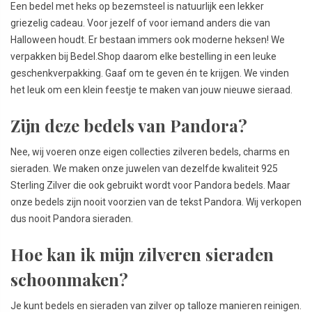
Een bedel met heks op bezemsteel is natuurlijk een lekker
griezelig cadeau. Voor jezelf of voor iemand anders die van
Halloween houdt. Er bestaan immers ook moderne heksen! We
verpakken bij Bedel.Shop daarom elke bestelling in een leuke
geschenkverpakking. Gaaf om te geven én te krijgen. We vinden
het leuk om een klein feestje te maken van jouw nieuwe sieraad.
Zijn deze bedels van Pandora?
Nee, wij voeren onze eigen collecties zilveren bedels, charms en
sieraden. We maken onze juwelen van dezelfde kwaliteit 925
Sterling Zilver die ook gebruikt wordt voor Pandora bedels. Maar
onze bedels zijn nooit voorzien van de tekst Pandora. Wij verkopen
dus nooit Pandora sieraden.
Hoe kan ik mijn zilveren sieraden
schoonmaken?
Je kunt bedels en sieraden van zilver op talloze manieren reinigen.