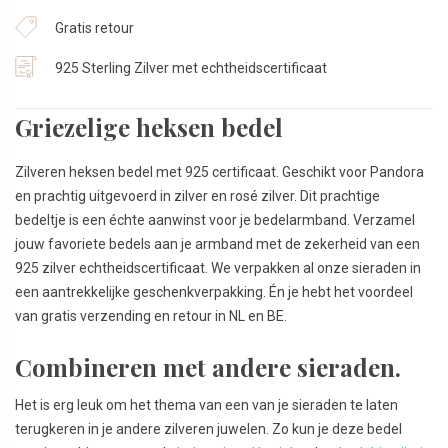
Gratis retour
925 Sterling Zilver met echtheidscertificaat
Griezelige heksen bedel
Zilveren heksen bedel met 925 certificaat. Geschikt voor Pandora
en prachtig uitgevoerd in zilver en rosé zilver. Dit prachtige
bedeltje is een échte aanwinst voor je bedelarmband. Verzamel
jouw favoriete bedels aan je armband met de zekerheid van een
925 zilver echtheidscertificaat. We verpakken al onze sieraden in
een aantrekkelijke geschenkverpakking. Én je hebt het voordeel
van gratis verzending en retour in NL en BE.
Combineren met andere sieraden.
Het is erg leuk om het thema van een van je sieraden te laten
terugkeren in je andere zilveren juwelen. Zo kun je deze bedel