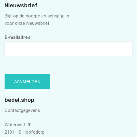
Nieuwsbrief
Blijf op de hoogte en schrijf je in
voor onze nieuwsbrief.
E-mailadres
bedel.shop
Contactgegevens
Waterwolf 70
2131 HS Hoofddorp