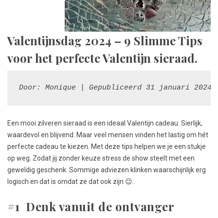
Valentijnsdag 2024 – 9 Slimme Tips
voor het perfecte Valentijn sieraad.
Door: Monique | Gepubliceerd 31 januari 2024 
Een mooi zilveren sieraad is een ideaal Valentijn cadeau. Sierlijk,
waardevol en blijvend. Maar veel mensen vinden het lastig om hét
perfecte cadeau te kiezen. Met deze tips helpen we je een stukje
op weg. Zodat jij zonder keuze stress de show steelt met een
geweldig geschenk. Sommige adviezen klinken waarschijnlijk erg
logisch en dat is omdat ze dat ook zijn 😉.
#1 Denk vanuit de ontvanger