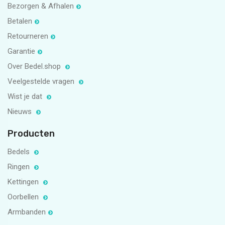
Bezorgen & Afhalen
Betalen
Retourneren
Garantie
Over Bedel.shop
Veelgestelde vragen
Wist je dat
Nieuws
Producten
Bedels
Ringen
Kettingen
Oorbellen
Armbanden