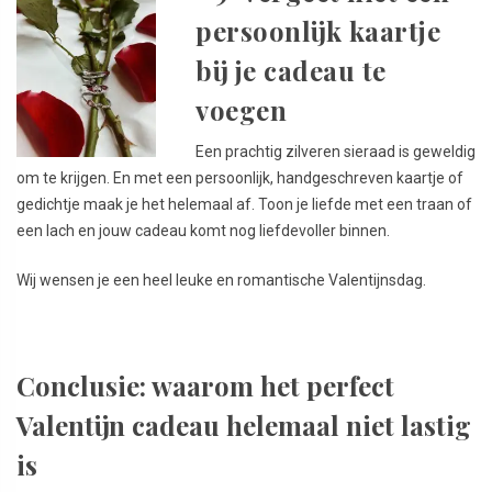
persoonlijk kaartje
bij je cadeau te
voegen
Een prachtig zilveren sieraad is geweldig
om te krijgen. En met een persoonlijk, handgeschreven kaartje of
gedichtje maak je het helemaal af. Toon je liefde met een traan of
een lach en jouw cadeau komt nog liefdevoller binnen.
Wij wensen je een heel leuke en romantische Valentijnsdag.
Conclusie: waarom het perfect
Valentijn cadeau helemaal niet lastig
is