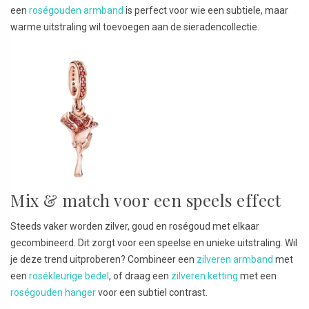
een
roségouden armband
is perfect voor wie een subtiele, maar
warme uitstraling wil toevoegen aan de sieradencollectie.
Mix & match voor een speels effect
Steeds vaker worden zilver, goud en roségoud met elkaar
gecombineerd. Dit zorgt voor een speelse en unieke uitstraling. Wil
je deze trend uitproberen? Combineer een
zilveren armband
met
een
rosékleurige bedel
, of draag een
zilveren ketting
met een
roségouden hanger
voor een subtiel contrast.