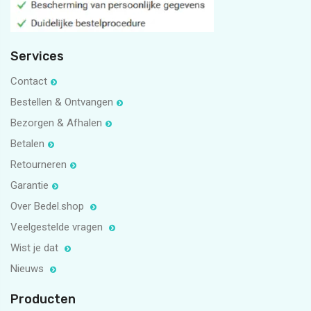
Services
Contact
Bestellen & Ontvangen
Bezorgen & Afhalen
Betalen
Retourneren
Garantie
Over Bedel.shop
Veelgestelde vragen
Wist je dat
Nieuws
Producten