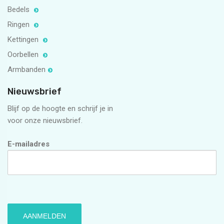
Bedels
Ringen
Kettingen
Oorbellen
Armbanden
Nieuwsbrief
Blijf op de hoogte en schrijf je in
voor onze nieuwsbrief.
E-mailadres