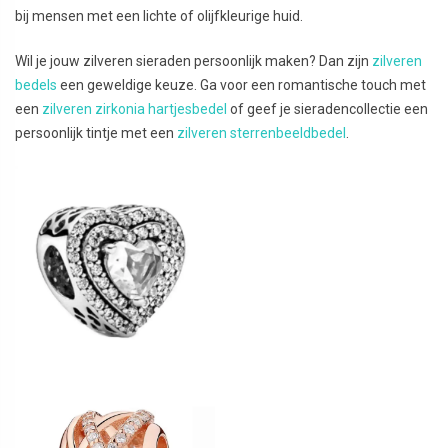
bij mensen met een lichte of olijfkleurige huid.
Wil je jouw zilveren sieraden persoonlijk maken? Dan zijn
zilveren
bedels
een geweldige keuze. Ga voor een romantische touch met
een
zilveren zirkonia hartjesbedel
of geef je sieradencollectie een
persoonlijk tintje met een
zilveren sterrenbeeldbedel
.