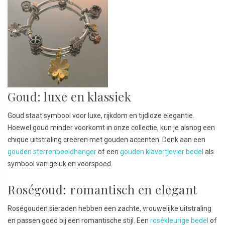
Goud: luxe en klassiek
Goud staat symbool voor luxe, rijkdom en tijdloze elegantie.
Hoewel goud minder voorkomt in onze collectie, kun je alsnog een
chique uitstraling creëren met gouden accenten. Denk aan een
gouden sterrenbeeldhanger
of een
gouden klavertjevier bedel
als
symbool van geluk en voorspoed.
Roségoud: romantisch en elegant
Roségouden sieraden hebben een zachte, vrouwelijke uitstraling
en passen goed bij een romantische stijl. Een
rosékleurige bedel
of