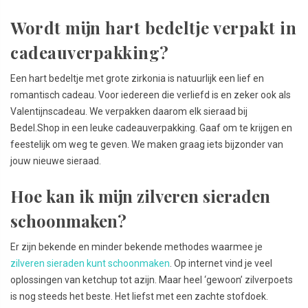
Wordt mijn hart bedeltje verpakt in
cadeauverpakking?
Een hart bedeltje met grote zirkonia is natuurlijk een lief en
romantisch cadeau. Voor iedereen die verliefd is en zeker ook als
Valentijnscadeau. We verpakken daarom elk sieraad bij
Bedel.Shop in een leuke cadeauverpakking. Gaaf om te krijgen en
feestelijk om weg te geven. We maken graag iets bijzonder van
jouw nieuwe sieraad.
Hoe kan ik mijn zilveren sieraden
schoonmaken?
Er zijn bekende en minder bekende methodes waarmee je
zilveren sieraden kunt schoonmaken
. Op internet vind je veel
oplossingen van ketchup tot azijn. Maar heel ‘gewoon’ zilverpoets
is nog steeds het beste. Het liefst met een zachte stofdoek.