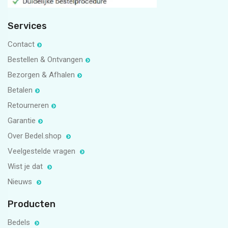
Services
Contact
Bestellen & Ontvangen
Bezorgen & Afhalen
Betalen
Retourneren
Garantie
Over Bedel.shop
Veelgestelde vragen
Wist je dat
Nieuws
Producten
Bedels