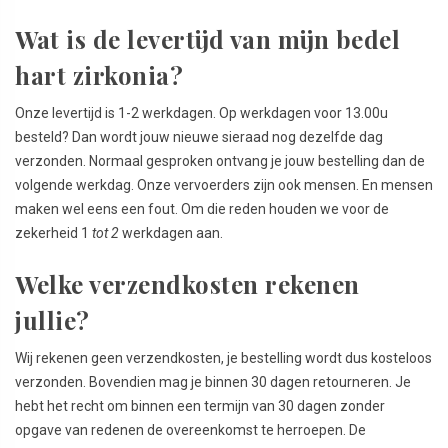
Wat is de levertijd van mijn bedel
hart zirkonia?
Onze levertijd is 1-2 werkdagen. Op werkdagen voor 13.00u
besteld? Dan wordt jouw nieuwe sieraad nog dezelfde dag
verzonden. Normaal gesproken ontvang je jouw bestelling dan de
volgende werkdag. Onze vervoerders zijn ook mensen. En mensen
maken wel eens een fout. Om die reden houden we voor de
zekerheid 1
tot 2
werkdagen aan.
Welke verzendkosten rekenen
jullie?
Wij rekenen geen verzendkosten, je bestelling wordt dus kosteloos
verzonden. Bovendien mag je binnen 30 dagen retourneren. Je
hebt het recht om binnen een termijn van 30 dagen zonder
opgave van redenen de overeenkomst te herroepen. De