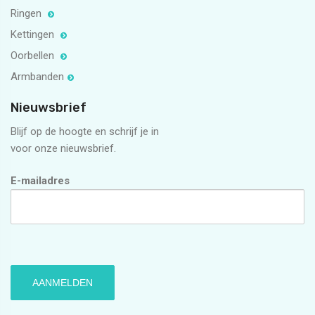
Ringen
Kettingen
Oorbellen
Armbanden
Nieuwsbrief
Blijf op de hoogte en schrijf je in
voor onze nieuwsbrief.
E-mailadres