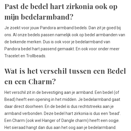
Past de bedel hart zirkonia ook op
mijn bedelarmband?
Je zoekt voor jouw Pandora armband bedels. Dan zit je goed bij
ons. Al onze bedels passen namelijk ook op bedel armbanden van
de bekende merken. Dus is ook voor je bedelarmband van
Pandora bedel hart passend gemaakt. En ook voor onder meer
Tracelet en Trollbeads.
Wat is het verschil tussen een Bedel
en een Charm?
Het verschil zit in de bevestiging aan je armband. Een bedel (of
Bead) heeft een opening in het midden. Je bedelarmband gaat
daar direct doorheen. En de bedel is dus rechtstreeks aan je
armband verbonden. Deze bedel hart zirkonia is dus een ‘bead’.
Een Charm (ook wel Hanger of Dangle charm) heeft een oogje.
Het sieraad hangt dan dus aan het oog aan je bedelarmband.