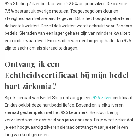
925 Sterling Zilver bestaat voor 92.5% uit puur zilver. De overige
7.5% bestaat uit overige metalen. Toegevoegd om kleur en
stevigheid aan het sieraad te geven. Dit is het hoogste gehalte en
de beste kwaliteit. Dezelfde kwaliteit wordt gebruikt voor Pandora
bedels. Sieraden van een lager gehalte zijn van mindere kwaliteit
en minder waardevol. En sieraden van een hoger gehalte dan 925
zijn te zacht om als sieraad te dragen.
Ontvang ik een
Echtheidscertificaat bij mijn bedel
hart zirkonia?
Bij elk sieraad van Bedel.Shop ontvang je een
925 Zilver
certificaat.
En dus ook bij deze hart bedel liefde. Bovendien is elk zilveren
sieraad gestempeld met het 925 keurmerk. Hierdoor ben jij
verzekerd van de echtheid van jouw aankoop. En je weet zeker dat
je een hoogwaardig zilveren sieraad ontvangt waar je een leven
lang van kunt genieten.