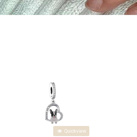
Quickview