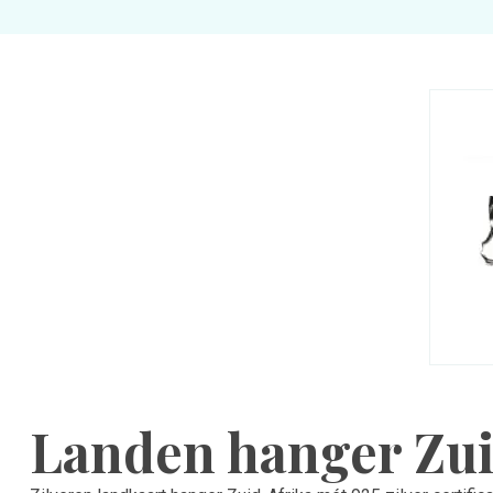
Landen hanger Zui