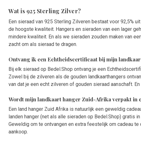
Wat is 925 Sterling Zilver?
Een sieraad van 925 Sterling Zilveren bestaat voor 92,5% uit 
de hoogste kwaliteit. Hangers en sieraden van een lager geh
mindere kwaliteit. En als we sieraden zouden maken van ee
zacht om als sieraad te dragen.
Ontvang ik een Echtheidscertificaat bij mijn landkaa
Bij elk sieraad op Bedel.Shop ontvang je een Echtheidscertif
Zowel bij de zilveren als de gouden landkaarthangers ontvang
van dat je een echt zilveren of gouden sieraad aanschaft. En 
Wordt mijn landkaart hanger Zuid-Afrika verpakt in
Een land hanger Zuid Afrika is natuurlijk een geweldig cade
landen hanger (net als alle sieraden op Bedel.Shop) gratis 
Geweldig om te ontvangen en extra feestelijk om cadeau te
aankoop.