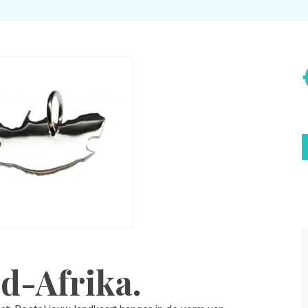
d-Afrika.