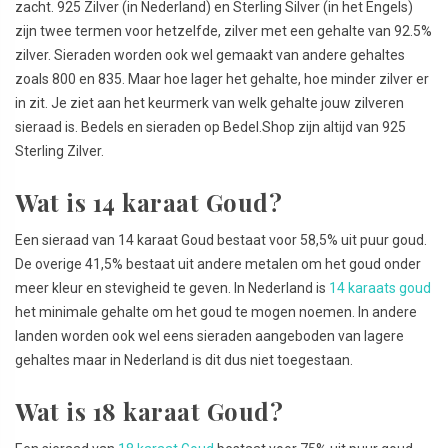
zacht. 925 Zilver (in Nederland) en Sterling Silver (in het Engels)
zijn twee termen voor hetzelfde, zilver met een gehalte van 92.5%
zilver. Sieraden worden ook wel gemaakt van andere gehaltes
zoals 800 en 835. Maar hoe lager het gehalte, hoe minder zilver er
in zit. Je ziet aan het keurmerk van welk gehalte jouw zilveren
sieraad is. Bedels en sieraden op Bedel.Shop zijn altijd van 925
Sterling Zilver.
Wat is 14 karaat Goud?
Een sieraad van 14 karaat Goud bestaat voor 58,5% uit puur goud.
De overige 41,5% bestaat uit andere metalen om het goud onder
meer kleur en stevigheid te geven. In Nederland is
14 karaats goud
het minimale gehalte om het goud te mogen noemen. In andere
landen worden ook wel eens sieraden aangeboden van lagere
gehaltes maar in Nederland is dit dus niet toegestaan.
Wat is 18 karaat Goud?