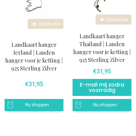
Quickview
Quickview
Landkaart hanger
Thailand | Landen
Landkaart hanger
hanger voor je ketting |
Ierland | Landen
925 Sterling Zilver
hanger voor je ketting |
925 Sterling Zilver
€
31,95
€
31,95
E-mail mij zodra
voorradig
Nu shoppen
Nu shoppen