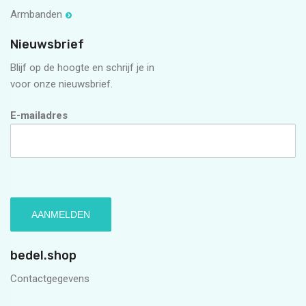
Armbanden
Nieuwsbrief
Blijf op de hoogte en schrijf je in
voor onze nieuwsbrief.
E-mailadres
bedel.shop
Contactgegevens