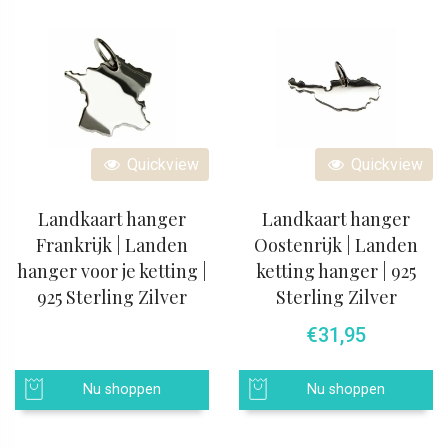
Quickview
Quickview
Landkaart hanger
Landkaart hanger
Frankrijk | Landen
Oostenrijk | Landen
hanger voor je ketting |
ketting hanger | 925
925 Sterling Zilver
Sterling Zilver
€
31,95
Nu shoppen
Nu shoppen