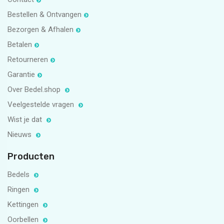
Bestellen & Ontvangen
Bezorgen & Afhalen
Betalen
Retourneren
Garantie
Over Bedel.shop
Veelgestelde vragen
Wist je dat
Nieuws
Producten
Bedels
Ringen
Kettingen
Oorbellen