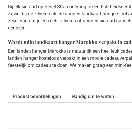
Bij elk sieraad op Bedel.Shop ontvang je een Echtheidscerti
Zowel bij de zilveren als de gouden landkaart hangers ontvan
zeker van dat je een echt zilveren of gouden sieraad aansch
genieten.
Wordt mijn landkaart hanger Marokko verpakt in ca
Een landen hanger Marokko is natuurlijk een heel leuk cade
landen hanger kosteloos verpakt in een mooie cadeauverpa
feestelijk om cadeau te doen. We maken graag een mini-fee
Product beoordelingen
Handig om te weten