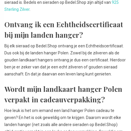
sieraad is. Bedels en sieraden op Bedel.Shop zijn altijd van
925
Sterling Zilver
.
Ontvang ik een Echtheidscertificaat
bij mijn landen hanger?
Bij elk sieraad op Bedel.Shop ontvang je een Echtheidscertificaat.
Dus ook bij de landen hanger Polen. Zowel bij de zilveren als de
gouden landkaart hangers ontvang je dus een certificaat. Hierdoor
ben je er zeker van dat je een echt zilveren of gouden sieraad
aanschaft. En dat je daarvan een leven lang kunt genieten.
Wordt mijn landkaart hanger Polen
verpakt in cadeauverpakking?
Hoe leuk is het om iemand een land hanger Polen cadeau te
geven? En het is ook geweldig om te krijgen. Daarom wordt elke
landen hanger (net zoals alle andere sieraden op Bedel.Shop)