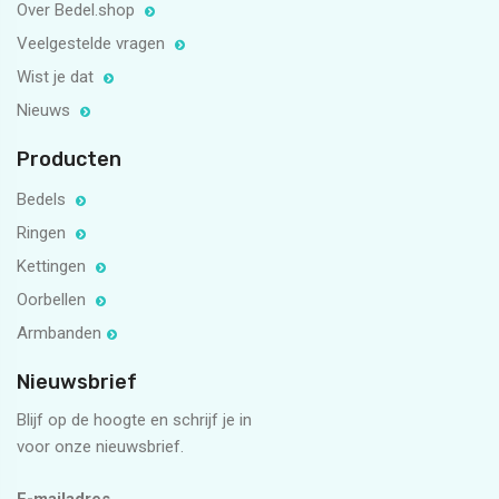
Over Bedel.shop
Veelgestelde vragen
Wist je dat
Nieuws
Producten
Bedels
Ringen
Kettingen
Oorbellen
Armbanden
Nieuwsbrief
Blijf op de hoogte en schrijf je in
voor onze nieuwsbrief.
E-mailadres