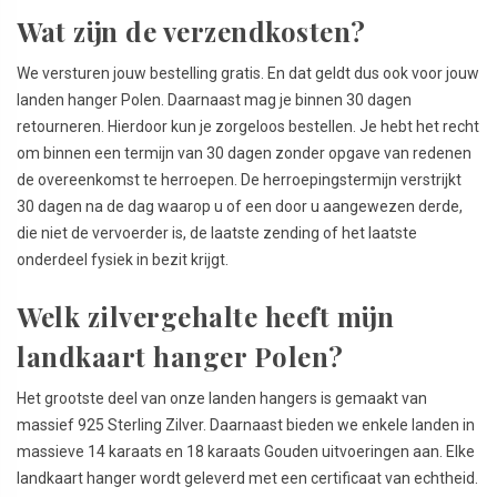
Wat zijn de verzendkosten?
We versturen jouw bestelling gratis. En dat geldt dus ook voor jouw
landen hanger Polen. Daarnaast mag je binnen 30 dagen
retourneren. Hierdoor kun je zorgeloos bestellen. Je hebt het recht
om binnen een termijn van 30 dagen zonder opgave van redenen
de overeenkomst te herroepen. De herroepingstermijn verstrijkt
30 dagen na de dag waarop u of een door u aangewezen derde,
die niet de vervoerder is, de laatste zending of het laatste
onderdeel fysiek in bezit krijgt.
Welk zilvergehalte heeft mijn
landkaart hanger Polen?
Het grootste deel van onze landen hangers is gemaakt van
massief 925 Sterling Zilver. Daarnaast bieden we enkele landen in
massieve 14 karaats en 18 karaats Gouden uitvoeringen aan. Elke
landkaart hanger wordt geleverd met een certificaat van echtheid.