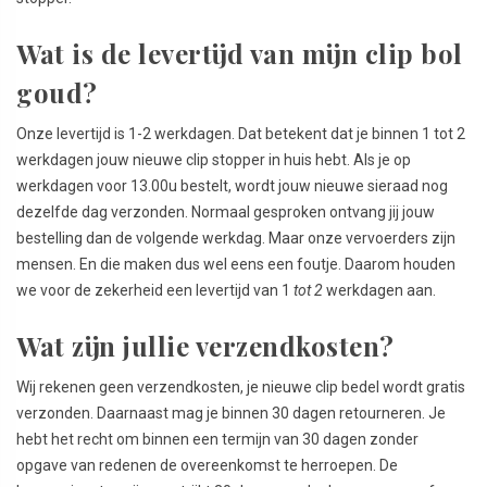
Wat is de levertijd van mijn clip bol
goud?
Onze levertijd is 1-2 werkdagen. Dat betekent dat je binnen 1 tot 2
werkdagen jouw nieuwe clip stopper in huis hebt. Als je op
werkdagen voor 13.00u bestelt, wordt jouw nieuwe sieraad nog
dezelfde dag verzonden. Normaal gesproken ontvang jij jouw
bestelling dan de volgende werkdag. Maar onze vervoerders zijn
mensen. En die maken dus wel eens een foutje. Daarom houden
we voor de zekerheid een levertijd van 1
tot 2
werkdagen aan.
Wat zijn jullie verzendkosten?
Wij rekenen geen verzendkosten, je nieuwe clip bedel wordt gratis
verzonden. Daarnaast mag je binnen 30 dagen retourneren. Je
hebt het recht om binnen een termijn van 30 dagen zonder
opgave van redenen de overeenkomst te herroepen. De