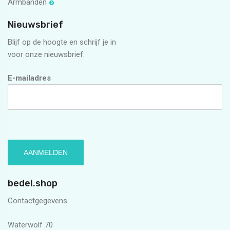
Armbanden
Nieuwsbrief
Blijf op de hoogte en schrijf je in
voor onze nieuwsbrief.
E-mailadres
bedel.shop
Contactgegevens
Waterwolf 70