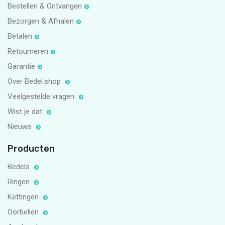
Bestellen & Ontvangen
Bezorgen & Afhalen
Betalen
Retourneren
Garantie
Over Bedel.shop
Veelgestelde vragen
Wist je dat
Nieuws
Producten
Bedels
Ringen
Kettingen
Oorbellen