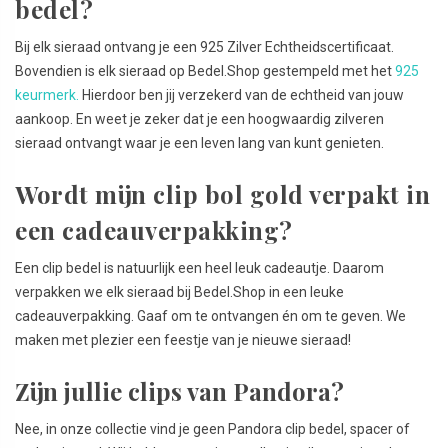
bedel?
Bij elk sieraad ontvang je een 925 Zilver Echtheidscertificaat.
Bovendien is elk sieraad op Bedel.Shop gestempeld met het
925
keurmerk.
Hierdoor ben jij verzekerd van de echtheid van jouw
aankoop. En weet je zeker dat je een hoogwaardig zilveren
sieraad ontvangt waar je een leven lang van kunt genieten.
Wordt mijn clip bol gold verpakt in
een cadeauverpakking?
Een clip bedel is natuurlijk een heel leuk cadeautje. Daarom
verpakken we elk sieraad bij Bedel.Shop in een leuke
cadeauverpakking. Gaaf om te ontvangen én om te geven. We
maken met plezier een feestje van je nieuwe sieraad!
Zijn jullie clips van Pandora?
Nee, in onze collectie vind je geen Pandora clip bedel, spacer of