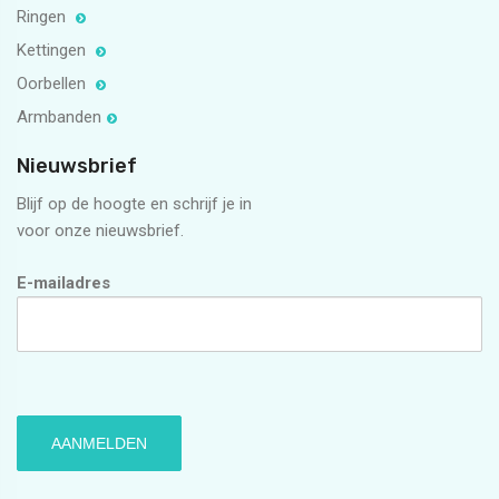
Ringen
Kettingen
Oorbellen
Armbanden
Nieuwsbrief
Blijf op de hoogte en schrijf je in
voor onze nieuwsbrief.
E-mailadres