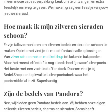
in een mooie cadeauverpakking. Leuk om te ontvangen en extra
feestelijk om weg te geven. We maken graag een feestje van jouw
nieuwe sieraad.
Hoe maak ik mijn zilveren sieraden
schoon?
Er zijn talloze manieren om zilveren bedels en sieraden schoon te
maken. Op internet vind je de meest fantasievolle oplossingen.
Van
zilver schoonmaken met ketchup
tot koken in bakpoeder.
Maar het meest effectief is nog steeds heel ‘gewoon’ zilverpoets.
Het beste met een zachte stoffen doek. Daarom vind je bij
Bedel.Shop een topkwaliteit zilverpoetsdoek waar het
poetsmiddel al in zit. Superhandig.
Zijn de bedels van Pandora?
Nee, wij bieden geen Pandora bedels aan. Wij hebben onze eigen
collectie zilveren bedels, charms en sieraden. Soms heeft