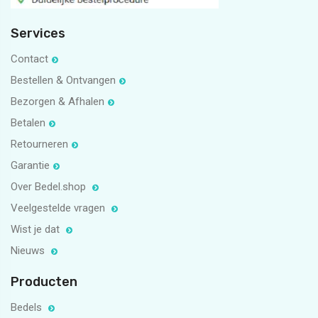
Services
Contact
Bestellen & Ontvangen
Bezorgen & Afhalen
Betalen
Retourneren
Garantie
Over Bedel.shop
Veelgestelde vragen
Wist je dat
Nieuws
Producten
Bedels