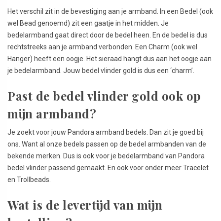
Het verschil zit in de bevestiging aan je armband. In een Bedel (ook
wel Bead genoemd) zit een gaatje in het midden. Je
bedelarmband gaat direct door de bedel heen. En de bedel is dus
rechtstreeks aan je armband verbonden. Een Charm (ook wel
Hanger) heeft een oogje. Het sieraad hangt dus aan het oogje aan
je bedelarmband. Jouw bedel vlinder gold is dus een ‘charm’.
Past de bedel vlinder gold ook op
mijn armband?
Je zoekt voor jouw Pandora armband bedels. Dan zit je goed bij
ons. Want al onze bedels passen op de bedel armbanden van de
bekende merken. Dus is ook voor je bedelarmband van Pandora
bedel vlinder passend gemaakt. En ook voor onder meer Tracelet
en Trollbeads.
Wat is de levertijd van mijn