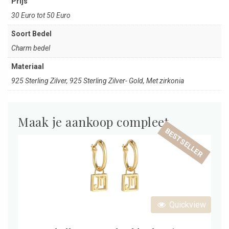
Prijs
30 Euro tot 50 Euro
Soort Bedel
Charm bedel
Materiaal
925 Sterling Zilver, 925 Sterling Zilver- Gold, Met zirkonia
Maak je aankoop compleet
BESTSELLER
Quickview