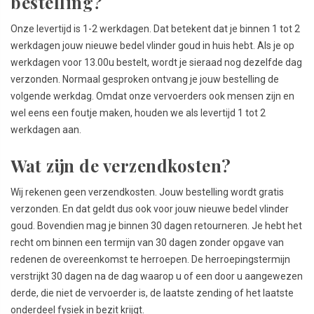
bestelling?
Onze levertijd is 1-2 werkdagen. Dat betekent dat je binnen 1 tot 2
werkdagen jouw nieuwe bedel vlinder goud in huis hebt. Als je op
werkdagen voor 13.00u bestelt, wordt je sieraad nog dezelfde dag
verzonden. Normaal gesproken ontvang je jouw bestelling de
volgende werkdag. Omdat onze vervoerders ook mensen zijn en
wel eens een foutje maken, houden we als levertijd 1 tot 2
werkdagen aan.
Wat zijn de verzendkosten?
Wij rekenen geen verzendkosten. Jouw bestelling wordt gratis
verzonden. En dat geldt dus ook voor jouw nieuwe bedel vlinder
goud. Bovendien mag je binnen 30 dagen retourneren. Je hebt het
recht om binnen een termijn van 30 dagen zonder opgave van
redenen de overeenkomst te herroepen. De herroepingstermijn
verstrijkt 30 dagen na de dag waarop u of een door u aangewezen
derde, die niet de vervoerder is, de laatste zending of het laatste
onderdeel fysiek in bezit krijgt.