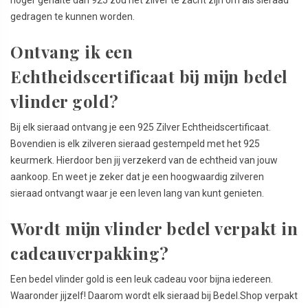
hoger gehalte dan 925 zou het zilver te zacht zijn om als sieraad
gedragen te kunnen worden.
Ontvang ik een
Echtheidscertificaat bij mijn bedel
vlinder gold?
Bij elk sieraad ontvang je een 925 Zilver Echtheidscertificaat.
Bovendien is elk zilveren sieraad gestempeld met het 925
keurmerk. Hierdoor ben jij verzekerd van de echtheid van jouw
aankoop. En weet je zeker dat je een hoogwaardig zilveren
sieraad ontvangt waar je een leven lang van kunt genieten.
Wordt mijn vlinder bedel verpakt in
cadeauverpakking?
Een bedel vlinder gold is een leuk cadeau voor bijna iedereen.
Waaronder jijzelf! Daarom wordt elk sieraad bij Bedel.Shop verpakt