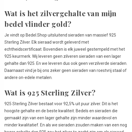
Wat is het zilvergehalte van mijn
bedel vlinder gold?
Je vindt op Bedel.Shop uitsluitend sieraden van massief 925
Sterling Zilver. Elk sieraad wordt geleverd met
echtheidscertificaat. Bovendien is elk juweel gestempeld met het
925 keurmerk. Wij leveren geen zilveren sieraden van een lager
gehalte dan 925. En we leveren dus ook geen verzilverde sieraden.
Daarnaast vind je bij ons zeker geen sieraden van roestvrij staal of
andere on-edele metalen.
Wat is 925 Sterling Zilver?
925 Sterling Zilver bestaat voor 92,5% uit puur zilver. Dit is het
hoogste gehalte en de beste kwaliteit. Bedels en sieraden die
gemaakt zijn van een lager gehalte zijn minder waardevol en
minder kwalitatief. En als we sieraden zouden maken van een nog