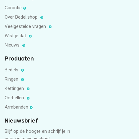
Garantie
Over Bedel.shop
Veelgestelde vragen
Wist je dat
Nieuws
Producten
Bedels
Ringen
Kettingen
Oorbellen
Armbanden
Nieuwsbrief
Blijf op de hoogte en schrijf je in
voor onze nieuwsbrief.