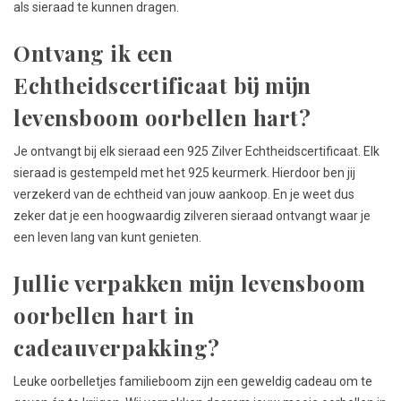
als sieraad te kunnen dragen.
Ontvang ik een
Echtheidscertificaat bij mijn
levensboom oorbellen hart?
Je ontvangt bij elk sieraad een 925 Zilver Echtheidscertificaat. Elk
sieraad is gestempeld met het 925 keurmerk. Hierdoor ben jij
verzekerd van de echtheid van jouw aankoop. En je weet dus
zeker dat je een hoogwaardig zilveren sieraad ontvangt waar je
een leven lang van kunt genieten.
Jullie verpakken mijn levensboom
oorbellen hart in
cadeauverpakking?
Leuke oorbelletjes familieboom zijn een geweldig cadeau om te