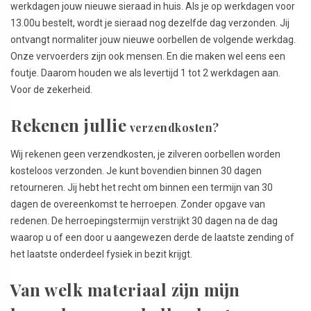
werkdagen jouw nieuwe sieraad in huis. Als je op werkdagen voor
13.00u bestelt, wordt je sieraad nog dezelfde dag verzonden. Jij
ontvangt normaliter jouw nieuwe oorbellen de volgende werkdag.
Onze vervoerders zijn ook mensen. En die maken wel eens een
foutje. Daarom houden we als levertijd 1 tot 2 werkdagen aan.
Voor de zekerheid.
Rekenen jullie
verzendkosten?
Wij rekenen geen verzendkosten, je zilveren oorbellen worden
kosteloos verzonden. Je kunt bovendien binnen 30 dagen
retourneren. Jij hebt het recht om binnen een termijn van 30
dagen de overeenkomst te herroepen. Zonder opgave van
redenen. De herroepingstermijn verstrijkt 30 dagen na de dag
waarop u of een door u aangewezen derde de laatste zending of
het laatste onderdeel fysiek in bezit krijgt.
Van welk materiaal zijn mijn