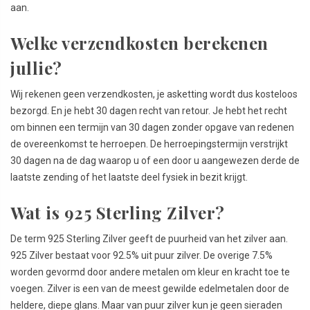
aan.
Welke verzendkosten berekenen
jullie?
Wij rekenen geen verzendkosten, je asketting wordt dus kosteloos
bezorgd. En je hebt 30 dagen recht van retour. Je hebt het recht
om binnen een termijn van 30 dagen zonder opgave van redenen
de overeenkomst te herroepen. De herroepingstermijn verstrijkt
30 dagen na de dag waarop u of een door u aangewezen derde de
laatste zending of het laatste deel fysiek in bezit krijgt.
Wat is 925 Sterling Zilver?
De term 925 Sterling Zilver geeft de puurheid van het zilver aan.
925 Zilver bestaat voor 92.5% uit puur zilver. De overige 7.5%
worden gevormd door andere metalen om kleur en kracht toe te
voegen. Zilver is een van de meest gewilde edelmetalen door de
heldere, diepe glans. Maar van puur zilver kun je geen sieraden