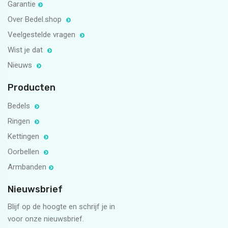
Garantie
Over Bedel.shop
Veelgestelde vragen
Wist je dat
Nieuws
Producten
Bedels
Ringen
Kettingen
Oorbellen
Armbanden
Nieuwsbrief
Blijf op de hoogte en schrijf je in
voor onze nieuwsbrief.