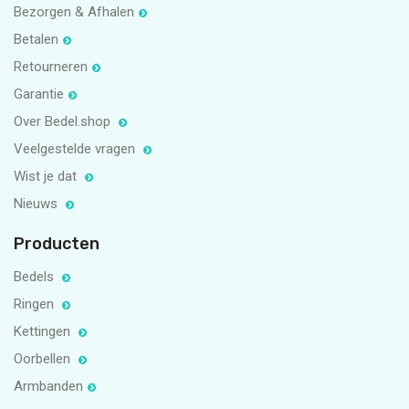
Bezorgen & Afhalen
Betalen
Retourneren
Garantie
Over Bedel.shop
Veelgestelde vragen
Wist je dat
Nieuws
Producten
Bedels
Ringen
Kettingen
Oorbellen
Armbanden