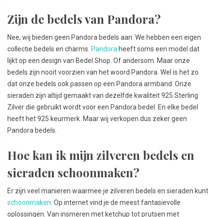
Zijn de bedels van Pandora?
Nee, wij bieden geen Pandora bedels aan. We hebben een eigen
collectie bedels en charms.
Pandora
heeft soms een model dat
lijkt op een design van Bedel.Shop. Of andersom. Maar onze
bedels zijn nooit voorzien van het woord Pandora. Wel is het zo
dat onze bedels ook passen op een Pandora armband. Onze
sieraden zijn altijd gemaakt van dezelfde kwaliteit 925 Sterling
Zilver die gebruikt wordt voor een Pandora bedel. En elke bedel
heeft het 925 keurmerk. Maar wij verkopen dus zeker geen
Pandora bedels.
Hoe kan ik mijn zilveren bedels en
sieraden schoonmaken?
Er zijn veel manieren waarmee je zilveren bedels en sieraden kunt
schoonmaken
. Op internet vind je de meest fantasievolle
oplossingen. Van insmeren met ketchup tot prutsen met