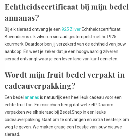
Echtheidscertificaat bij mijn bedel
annanas?
Bij elk sieraad ontvang je een
925 Zilver
Echtheidscertificaat.
Bovendien is elk zilveren sieraad gestempeld met het 925
keurmerk. Daardoor ben jij verzekerd van de echtheid van jouw
aankoop. En weet je zeker dat je een hoogwaardig zilveren
sieraad ontvangt waar je een leven lang van kunt genieten.
Wordt mijn fruit bedel verpakt in
cadeauverpakking?
Een bedel
ananas
is natuurlijk een heel leuk cadeau voor een
echte fruit fan. En misschien ben jij dat wel zelf! Daarom
verpakken we elk sieraad bij Bedel.Shop in een leuke
cadeauverpakking. Gaaf om te ontvangen en extra feestelijk om
weg te geven. We maken graag een feestje van jouw nieuwe
sieraad.