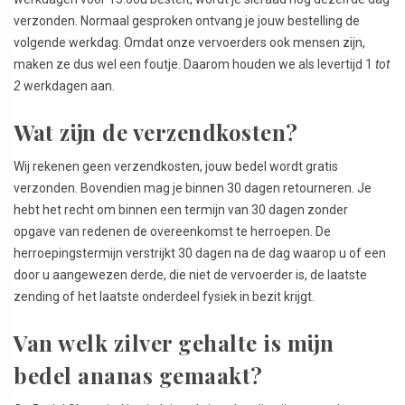
verzonden. Normaal gesproken ontvang je jouw bestelling de
volgende werkdag. Omdat onze vervoerders ook mensen zijn,
maken ze dus wel een foutje. Daarom houden we als levertijd 1
tot
2
werkdagen aan.
Wat zijn de verzendkosten?
Wij rekenen geen verzendkosten, jouw bedel wordt gratis
verzonden. Bovendien mag je binnen 30 dagen retourneren. Je
hebt het recht om binnen een termijn van 30 dagen zonder
opgave van redenen de overeenkomst te herroepen. De
herroepingstermijn verstrijkt 30 dagen na de dag waarop u of een
door u aangewezen derde, die niet de vervoerder is, de laatste
zending of het laatste onderdeel fysiek in bezit krijgt.
Van welk zilver gehalte is mijn
bedel ananas gemaakt?