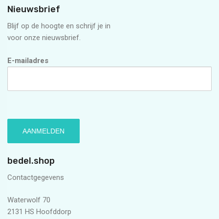
Nieuwsbrief
Blijf op de hoogte en schrijf je in
voor onze nieuwsbrief.
E-mailadres
bedel.shop
Contactgegevens
Waterwolf 70
2131 HS Hoofddorp