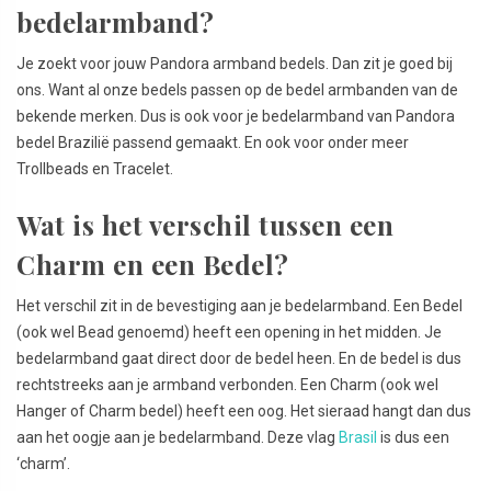
bedelarmband?
Je zoekt voor jouw Pandora armband bedels. Dan zit je goed bij
ons. Want al onze bedels passen op de bedel armbanden van de
bekende merken. Dus is ook voor je bedelarmband van Pandora
bedel Brazilië passend gemaakt. En ook voor onder meer
Trollbeads en Tracelet.
Wat is het verschil tussen een
Charm en een Bedel?
Het verschil zit in de bevestiging aan je bedelarmband. Een Bedel
(ook wel Bead genoemd) heeft een opening in het midden. Je
bedelarmband gaat direct door de bedel heen. En de bedel is dus
rechtstreeks aan je armband verbonden. Een Charm (ook wel
Hanger of Charm bedel) heeft een oog. Het sieraad hangt dan dus
aan het oogje aan je bedelarmband. Deze vlag
Brasil
is dus een
‘charm’.