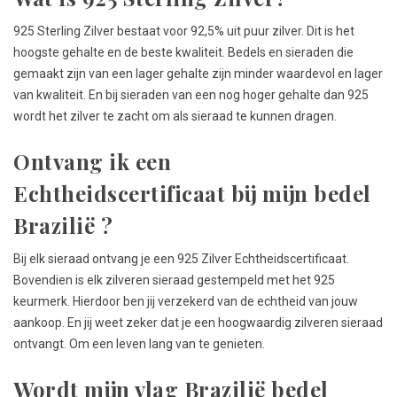
925 Sterling Zilver bestaat voor 92,5% uit puur zilver. Dit is het
hoogste gehalte en de beste kwaliteit. Bedels en sieraden die
gemaakt zijn van een lager gehalte zijn minder waardevol en lager
van kwaliteit. En bij sieraden van een nog hoger gehalte dan 925
wordt het zilver te zacht om als sieraad te kunnen dragen.
Ontvang ik een
Echtheidscertificaat bij mijn bedel
Brazilië ?
Bij elk sieraad ontvang je een 925 Zilver Echtheidscertificaat.
Bovendien is elk zilveren sieraad gestempeld met het 925
keurmerk. Hierdoor ben jij verzekerd van de echtheid van jouw
aankoop. En jij weet zeker dat je een hoogwaardig zilveren sieraad
ontvangt. Om een leven lang van te genieten.
Wordt mijn vlag Brazilië bedel