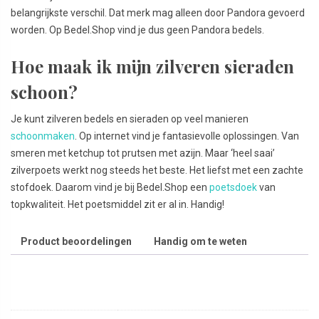
belangrijkste verschil. Dat merk mag alleen door Pandora gevoerd
worden. Op Bedel.Shop vind je dus geen Pandora bedels.
Hoe maak ik mijn zilveren sieraden
schoon?
Je kunt zilveren bedels en sieraden op veel manieren
schoonmaken
. Op internet vind je fantasievolle oplossingen. Van
smeren met ketchup tot prutsen met azijn. Maar ‘heel saai’
zilverpoets werkt nog steeds het beste. Het liefst met een zachte
stofdoek. Daarom vind je bij Bedel.Shop een
poetsdoek
van
topkwaliteit. Het poetsmiddel zit er al in. Handig!
Product beoordelingen
Handig om te weten