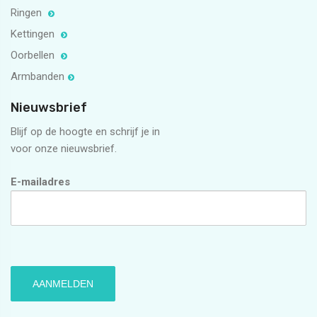
Ringen
Kettingen
Oorbellen
Armbanden
Nieuwsbrief
Blijf op de hoogte en schrijf je in
voor onze nieuwsbrief.
E-mailadres