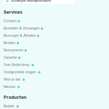
Services
Contact
Bestellen & Ontvangen
Bezorgen & Afhalen
Betalen
Retourneren
Garantie
Over Bedel.shop
Veelgestelde vragen
Wist je dat
Nieuws
Producten
Bedels