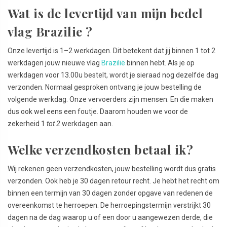
Wat is de levertijd van mijn bedel
vlag Brazilie ?
Onze levertijd is 1–2 werkdagen. Dit betekent dat jij binnen 1 tot 2
werkdagen jouw nieuwe vlag
Brazilië
binnen hebt. Als je op
werkdagen voor 13.00u bestelt, wordt je sieraad nog dezelfde dag
verzonden. Normaal gesproken ontvang je jouw bestelling de
volgende werkdag. Onze vervoerders zijn mensen. En die maken
dus ook wel eens een foutje. Daarom houden we voor de
zekerheid 1
tot 2
werkdagen aan.
Welke verzendkosten betaal ik?
Wij rekenen geen verzendkosten, jouw bestelling wordt dus gratis
verzonden. Ook heb je 30 dagen retour recht. Je hebt het recht om
binnen een termijn van 30 dagen zonder opgave van redenen de
overeenkomst te herroepen. De herroepingstermijn verstrijkt 30
dagen na de dag waarop u of een door u aangewezen derde, die