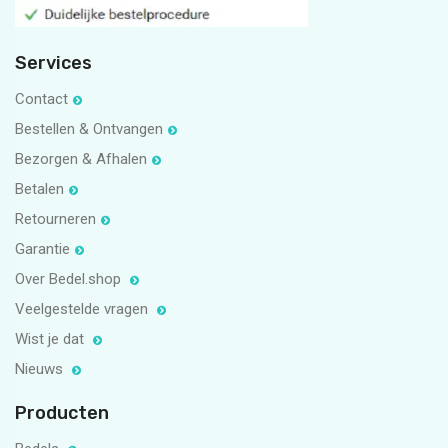
Services
Contact
Bestellen & Ontvangen
Bezorgen & Afhalen
Betalen
Retourneren
Garantie
Over Bedel.shop
Veelgestelde vragen
Wist je dat
Nieuws
Producten