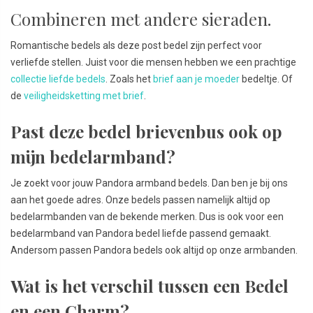
Combineren met andere sieraden.
Romantische bedels als deze post bedel zijn perfect voor
verliefde stellen. Juist voor die mensen hebben we een prachtige
collectie liefde bedels
. Zoals het
brief aan je moeder
bedeltje. Of
de
veiligheidsketting met brief
.
Past deze bedel brievenbus ook op
mijn bedelarmband?
Je zoekt voor jouw Pandora armband bedels. Dan ben je bij ons
aan het goede adres. Onze bedels passen namelijk altijd op
bedelarmbanden van de bekende merken. Dus is ook voor een
bedelarmband van Pandora bedel liefde passend gemaakt.
Andersom passen Pandora bedels ook altijd op onze armbanden.
Wat is het verschil tussen een Bedel
en een Charm?