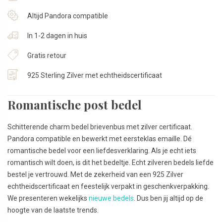
Altijd Pandora compatible
In 1-2 dagen in huis
Gratis retour
925 Sterling Zilver met echtheidscertificaat
Romantische post bedel
Schitterende charm bedel brievenbus met zilver certificaat.
Pandora compatible en bewerkt met eersteklas emaille. Dé
romantische bedel voor een liefdesverklaring. Als je echt iets
romantisch wilt doen, is dit het bedeltje. Echt zilveren bedels liefde
bestel je vertrouwd. Met de zekerheid van een 925 Zilver
echtheidscertificaat en feestelijk verpakt in geschenkverpakking.
We presenteren wekelijks
nieuwe bedels
. Dus ben jij altijd op de
hoogte van de laatste trends.