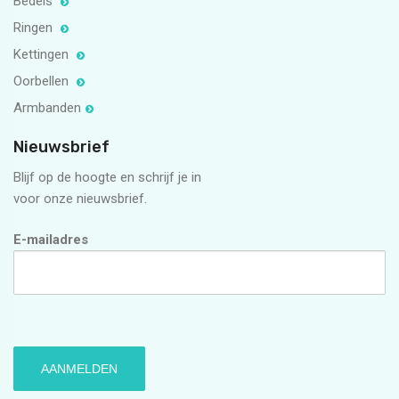
Bedels
Ringen
Kettingen
Oorbellen
Armbanden
Nieuwsbrief
Blijf op de hoogte en schrijf je in
voor onze nieuwsbrief.
E-mailadres