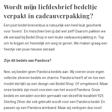
Wordt mijn liefdesbrief bedeltje
verpakt in cadeauverpakking?
Een post bedel brievenbus is natuurlijk een heel leuk geschenk
voor ‘lovers’. En misschien ben jij dat wel zelf! Daarom pakken we
elk sieraad bij Bedel.Shop in een leuke cadeauverpakking in. Top
om te krijgen en feestelijk om weg te geven. We maken graag een
feestje van jouw nieuwe sieraad.
Zijn dit bedels van Pandora?
Nee, wij bieden geen Pandora bedels aan. Wij voeren onze eigen
collectie zilveren bedels en charms. Pandora heeft af en toe een
model dat lijkt op een design van Bedel.Shop. Of omgekeerd. Maar
onze bedels zijn nooit voorzien van het woord Pandora. Onze
bedels en sieraden worden gemaakt van dezelfde kwaliteit 925
Sterling Zilver die ook gebruikt wordt voor een Pandora bedel. En
passen op een Pandora armband. Maar wij verkopen dus nooit