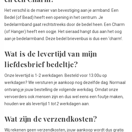
Het verschil is de manier van bevestiging aan je armband. Een
Bedel (of Bead) heeft een opening in het centrum. Je
bedelarmband gaat rechtstreeks door de bedel heen. Een Charm
(of Hanger) heeft een oogje. Het sieraad hangt dus aan het oog
aan je bedelarmband. Deze bedel brievenbus is dus een ‘charm’.
Wat is de levertijd van mijn
liefdesbrief bedeltje?
Onze levertijd is 1-2 werkdagen. Besteld voor 13.00u op
werkdagen? We versturen je aankoop nog dezelfde dag. Normaal
ontvang je jouw bestelling de volgende werkdag. Omdat onze
vervoerders ook mensen zijn en dus wel eens een foutje maken,
houden we als levertijd 1
tot 2
werkdagen aan.
Wat zijn de verzendkosten?
Wij rekenen geen verzendkosten, jouw aankoop wordt dus gratis