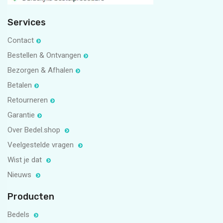
Services
Contact
Bestellen & Ontvangen
Bezorgen & Afhalen
Betalen
Retourneren
Garantie
Over Bedel.shop
Veelgestelde vragen
Wist je dat
Nieuws
Producten
Bedels