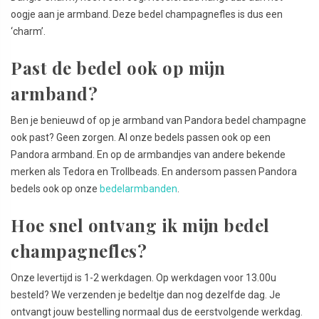
oogje aan je armband. Deze bedel champagnefles is dus een
‘charm’.
Past de bedel ook op mijn
armband?
Ben je benieuwd of op je armband van Pandora bedel champagne
ook past? Geen zorgen. Al onze bedels passen ook op een
Pandora armband. En op de armbandjes van andere bekende
merken als Tedora en Trollbeads. En andersom passen Pandora
bedels ook op onze
bedelarmbanden
.
Hoe snel ontvang ik mijn bedel
champagnefles?
Onze levertijd is 1-2 werkdagen. Op werkdagen voor 13.00u
besteld? We verzenden je bedeltje dan nog dezelfde dag. Je
ontvangt jouw bestelling normaal dus de eerstvolgende werkdag.