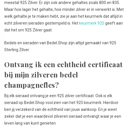
meestal 925 Zilver. Er zijn ook andere gehaltes zoals 800 en 835.
Maar hoe lager het gehalte, hoe minder zilver er in verwerkt is. Met
welk gehalte je te maken hebt, zie je aan het keurmerk dat altijd in
echt zilveren sieraden gestempeld is. Het
keurmerk 925
geeft aan
dat het om 925 Zilver gaat.
Bedels en sieraden van Bedel.Shop zijn altijd gemaakt van 925
Sterling Zilver.
Ontvang ik een echtheid certificaat
bij mijn zilveren bedel
champagnefles?
Bij elk sieraad ontvang je een 925 zilver certificaat. Ook is elk
sieraad op Bedel.Shop voorzien van het 925 keurmerk. Hierdoor
ben jij verzekerd van de echtheid van jouw aankoop. En je weet
zeker dat je een waardevol zilveren sieraad ontvangt waar je een
leven lang van kunt genieten.