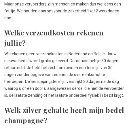
Maar onze vervoerders zijn mensen en maken dus wel eens een
foutje. We houden daarom voor de zekerheid 1
tot 2
werkdagen
aan.
Welke verzendkosten rekenen
jullie?
Wij rekenen geen verzendkosten in Nederland en België. Jouw
nieuwe bedel wordt gratis geleverd. Daarnaast heb je 30 dagen
retourrecht. Je hebt het recht om binnen een termijn van 30
dagen zonder opgave van redenen de overeenkomst te
herroepen. De herroepingstermijn verstrijkt 30 dagen na de dag
waarop u of een door u aangewezen derde, die niet de vervoerder
is, de laatste zending of het laatste onderdeel fysiek in bezit krijgt.
Welk zilver gehalte heeft mijn bedel
champagne?