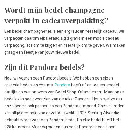
Wordt mijn bedel champagne
verpakt in cadeauverpakking?
Een bedel champagnefles is een erg leuk en feestelijk cadeau. We
verpakken daarom elk sieraad altijd gratis in een mooie cadeau
verpakking. Tof om te krijgen en feestelijk om te geven. We maken
graag een feestje van jouw nieuwe bedel.
Zijn dit Pandora bedels?
Nee, wij voeren geen Pandora bedels. We hebben een eigen
collectie bedels en charms.
Pandora
heeft af en toe een model
dat lijkt op een ontwerp van Bedel.Shop. Of andersom. Maar onze
bedels zijn nooit voorzien van de tekst Pandora. Het is wel zo dat
onze bedels ook passen op een Pandora armband. Onze sieraden
zijn altijd gemaakt van dezelfde kwaliteit 925 Sterling Zilver die
gebruikt wordt voor een Pandora bedel. En elke bedel heeft het
925 keurmerk. Maar wij bieden dus nooit Pandora bedels aan.