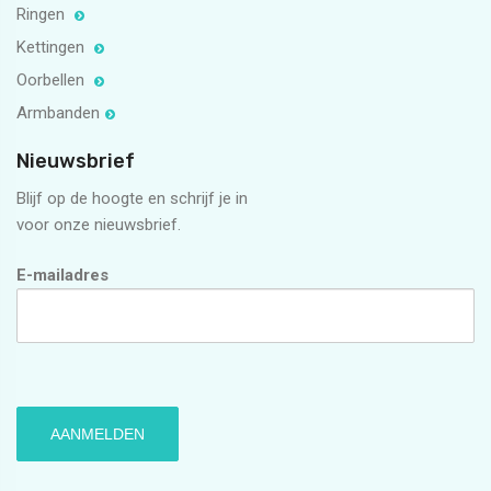
Ringen
Kettingen
Oorbellen
Armbanden
Nieuwsbrief
Blijf op de hoogte en schrijf je in
voor onze nieuwsbrief.
E-mailadres