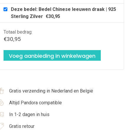
Deze bedel: Bedel Chinese leeuwen draak | 925
Sterling Zilver
€
30,95
Totaal bedrag:
€
30,95
Voeg aanbieding in winkelwagen
Gratis verzending in Nederland en België
Altijd Pandora compatible
In 1-2 dagen in huis
Gratis retour