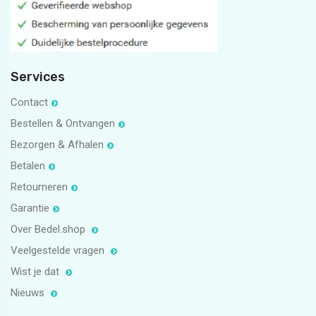
Services
Contact
Bestellen & Ontvangen
Bezorgen & Afhalen
Betalen
Retourneren
Garantie
Over Bedel.shop
Veelgestelde vragen
Wist je dat
Nieuws