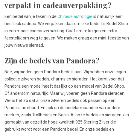
verpakt in cadeauverpakking?
Een bedel van je teken in de
Chinese astrologie
is natuurlijk een
heel leuk cadeau. We verpakken daarom elke bedel bij Bedel.Shop
in een mooie cadeauverpakking. Gaaf om te krijgen en extra
feestelijk om weg te geven. We maken graag een mini-feestje van
jouw nieuwe sieraad.
Zijn de bedels van Pandora?
Nee, wij bieden geen Pandora bedels aan. Wij hebben onze eigen
collectie zilveren bedels, charms en sieraden. Het komt voor dat
Pandora een model heeft dat lijkt op een model van Bedel.Shop.
Of andersom natuurlijk. Maar wij voeren geen Pandora sieraden.
Wel is het zo dat al onze zilveren bedels ook passen op een
Pandora armband. En ook op de bedelarmbanden van andere
merken, zoals Trollbeads en Bacio. Al onze bedels en sieraden zijn
gemaakt van dezelfde hoge kwaliteit 925 Sterling Zilver die
gebruikt wordt voor een Pandora bedel. En onze bedels en