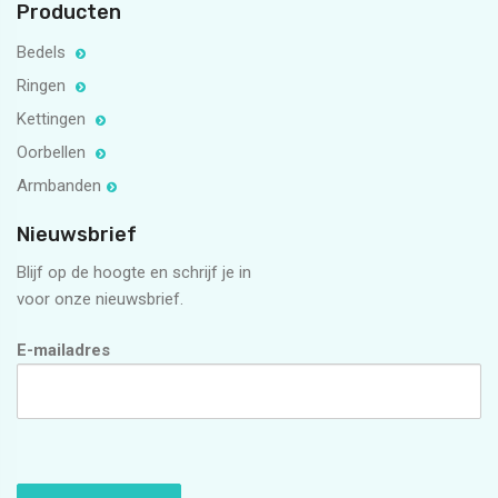
Producten
Bedels
Ringen
Kettingen
Oorbellen
Armbanden
Nieuwsbrief
Blijf op de hoogte en schrijf je in
voor onze nieuwsbrief.
E-mailadres