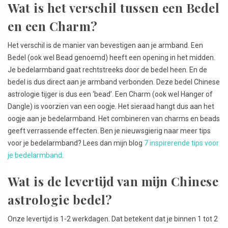
Wat is het verschil tussen een Bedel
en een Charm?
Het verschil is de manier van bevestigen aan je armband. Een
Bedel (ook wel Bead genoemd) heeft een opening in het midden.
Je bedelarmband gaat rechtstreeks door de bedel heen. En de
bedel is dus direct aan je armband verbonden. Deze bedel Chinese
astrologie tijger is dus een ‘bead’. Een Charm (ook wel Hanger of
Dangle) is voorzien van een oogje. Het sieraad hangt dus aan het
oogje aan je bedelarmband. Het combineren van charms en beads
geeft verrassende effecten. Ben je nieuwsgierig naar meer tips
voor je bedelarmband? Lees dan mijn blog
7 inspirerende tips voor
je bedelarmband
.
Wat is de levertijd van mijn Chinese
astrologie bedel?
Onze levertijd is 1-2 werkdagen. Dat betekent dat je binnen 1 tot 2