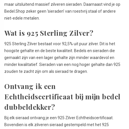
maar uitsluitend massief zilveren sieraden. Daarnaast vind je op
Bedel.Shop zeker geen ‘sieraden’ van roestvrij staal of andere
niet-edele metalen.
Wat is 925 Sterling Zilver?
925 Sterling Zilver bestaat voor 92,5% uit puur zilver. Dit is het
hoogste gehalte en de beste kwaliteit. Bedels en sieraden die
gemaakt zijn van een lager gehalte zijn minder waardevol en
minder kwalitatief. Sieraden van een nog hoger gehalte dan 925
zouden te zacht zijn om als sieraad te dragen.
Ontvang ik een
Echtheidscertificaat bij mijn bedel
dubbeldekker?
Bij elk sieraad ontvang je een 925 Zilver Echtheidscertificaat.
Bovendien is elk zilveren sieraad gestempeld met het 925