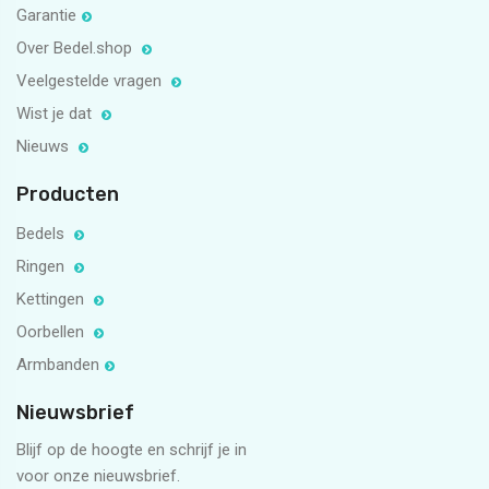
Garantie
Over Bedel.shop
Veelgestelde vragen
Wist je dat
Nieuws
Producten
Bedels
Ringen
Kettingen
Oorbellen
Armbanden
Nieuwsbrief
Blijf op de hoogte en schrijf je in
voor onze nieuwsbrief.