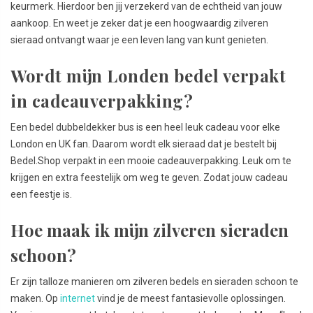
keurmerk. Hierdoor ben jij verzekerd van de echtheid van jouw
aankoop. En weet je zeker dat je een hoogwaardig zilveren
sieraad ontvangt waar je een leven lang van kunt genieten.
Wordt mijn Londen bedel verpakt
in cadeauverpakking?
Een bedel dubbeldekker bus is een heel leuk cadeau voor elke
London en UK fan. Daarom wordt elk sieraad dat je bestelt bij
Bedel.Shop verpakt in een mooie cadeauverpakking. Leuk om te
krijgen en extra feestelijk om weg te geven. Zodat jouw cadeau
een feestje is.
Hoe maak ik mijn zilveren sieraden
schoon?
Er zijn talloze manieren om zilveren bedels en sieraden schoon te
maken. Op
internet
vind je de meest fantasievolle oplossingen.