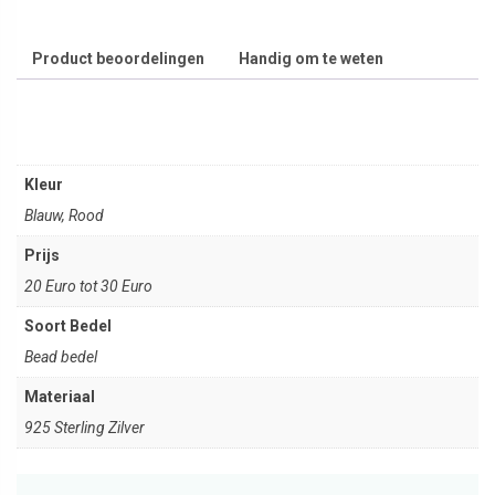
Product beoordelingen
Handig om te weten
Kleur
Blauw, Rood
Prijs
20 Euro tot 30 Euro
Soort Bedel
Bead bedel
Materiaal
925 Sterling Zilver