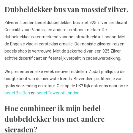
Dubbeldekker bus van massief zilver.
Zilveren Londen bedel dubbeldekker bus met 925 zilver certificaat.
Geschikt voor Pandora en andere armband merken. De
dubbeldekker is kenmerkend voor het straatbeeld in London. Met
de Engelse vlag in eersteklas emaille. De mooiste zilveren reizen
bedels shop je vertrouwd. Met de zekerheid van een 925 Zilver
echtheidscertificaat en feestelijk verpakt in cadeauverpakking.
We presenteren elke week nieuwe modellen. Zodat jij altijd op de
hoogte bent van de nieuwste trends. Bovendien profiteer je van
gratis verzending en retour. Gek op de UK? Kijk ook eens naar onze
bedel Big Ben
en
bedel Tower of London
.
Hoe combineer ik mijn bedel
dubbeldekker bus met andere
sieraden?