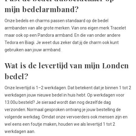
mijn bedelarmband?
Onze bedels en charms passen standaard op de bedel
armbanden van alle grote merken. Van ons eigen merk Tracelet
maar ook op een Pandora armband. En die van onder andere
Tedora en Biagi. Je weet dus zeker dat jij de charm ook kunt
gebruiken aan jouw armband.
Wat is de levertijd van mijn Londen
bedel?
Onze levertijd is 1–2 werkdagen. Dat betekent dat je binnen 1 tot 2
werkdagen jouw nieuwe bedel in huis hebt. Op werkdagen voor
13.00u besteld? Je sieraad wordt dan nog dezelfde dag
verzonden. Normaal gesproken ontvang je jouw bestelling de
volgende werkdag. Omdat onze vervoerders ook mensen zijn en
wel eens een foutje maken, houden we als levertijd 1 tot 2
werkdagen aan.