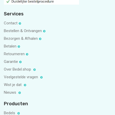
Services
Contact
Bestellen & Ontvangen
Bezorgen & Afhalen
Betalen
Retourneren
Garantie
Over Bedel.shop
Veelgestelde vragen
Wist je dat
Nieuws
Producten
Bedels