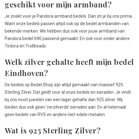
geschikt voor mijn armband?
Je zoekt voor je Pandora armband bedels. Dan zit je bij ons prima.
Want onze bedels passen altijd ook op de bedel armbanden van
bekende merken. We hebben dus ook voor jouw armband van
Pandora bedel 040 passend gemaakt. En ook voor onder andere
Tedora en Trollbeads.
Welk zilver gehalte heeft mijn bedel
Eindhoven?
De bedels op Bedel.Shop zijn altijd gemaakt van massief 925
Sterling Zilver. Dat geldt voor al onze bedels en sieraden. Je vindt
bij ons nooit juwelen van een lager gehalte dan 925 zilver. Wij
bieden dus ook geen ‘verzilverde’ sieraden aan. En al helemaal
geen bedels van RVS en andere niet-edele metalen.
Wat is 925 Sterling Zilver?