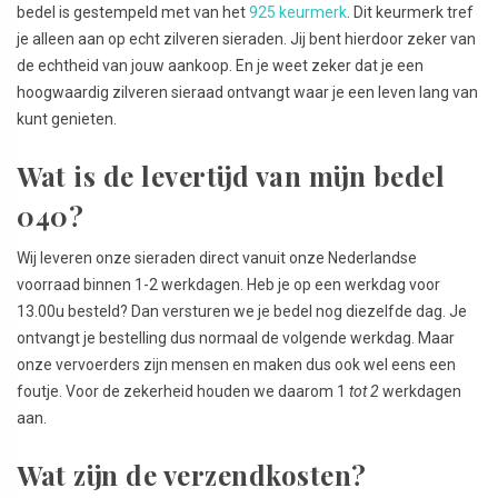
bedel is gestempeld met van het
925 keurmerk
. Dit keurmerk tref
je alleen aan op echt zilveren sieraden. Jij bent hierdoor zeker van
de echtheid van jouw aankoop. En je weet zeker dat je een
hoogwaardig zilveren sieraad ontvangt waar je een leven lang van
kunt genieten.
Wat is de levertijd van mijn bedel
040?
Wij leveren onze sieraden direct vanuit onze Nederlandse
voorraad binnen 1-2 werkdagen. Heb je op een werkdag voor
13.00u besteld? Dan versturen we je bedel nog diezelfde dag. Je
ontvangt je bestelling dus normaal de volgende werkdag. Maar
onze vervoerders zijn mensen en maken dus ook wel eens een
foutje. Voor de zekerheid houden we daarom 1
tot 2
werkdagen
aan.
Wat zijn de verzendkosten?