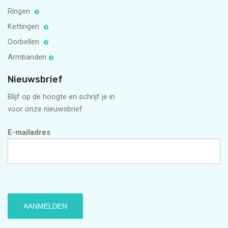
Ringen
Kettingen
Oorbellen
Armbanden
Nieuwsbrief
Blijf op de hoogte en schrijf je in
voor onze nieuwsbrief.
E-mailadres