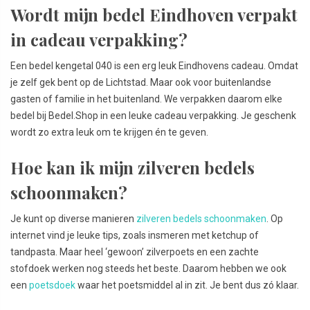
Wordt mijn bedel Eindhoven verpakt
in cadeau verpakking?
Een bedel kengetal 040 is een erg leuk Eindhovens cadeau. Omdat
je zelf gek bent op de Lichtstad. Maar ook voor buitenlandse
gasten of familie in het buitenland. We verpakken daarom elke
bedel bij Bedel.Shop in een leuke cadeau verpakking. Je geschenk
wordt zo extra leuk om te krijgen én te geven.
Hoe kan ik mijn zilveren bedels
schoonmaken?
Je kunt op diverse manieren
zilveren bedels schoonmaken
. Op
internet vind je leuke tips, zoals insmeren met ketchup of
tandpasta. Maar heel ‘gewoon’ zilverpoets en een zachte
stofdoek werken nog steeds het beste. Daarom hebben we ook
een
poetsdoek
waar het poetsmiddel al in zit. Je bent dus zó klaar.