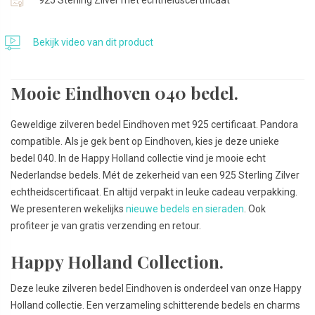
Bekijk video van dit product
Mooie Eindhoven 040 bedel.
Geweldige zilveren bedel Eindhoven met 925 certificaat. Pandora
compatible. Als je gek bent op Eindhoven, kies je deze unieke
bedel 040. In de Happy Holland collectie vind je mooie echt
Nederlandse bedels. Mét de zekerheid van een 925 Sterling Zilver
echtheidscertificaat. En altijd verpakt in leuke cadeau verpakking.
We presenteren wekelijks
nieuwe bedels en sieraden
. Ook
profiteer je van gratis verzending en retour.
Happy Holland Collection.
Deze leuke zilveren bedel Eindhoven is onderdeel van onze Happy
Holland collectie. Een verzameling schitterende bedels en charms