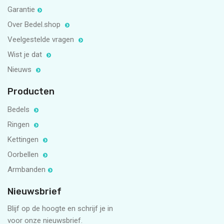
Garantie
Over Bedel.shop
Veelgestelde vragen
Wist je dat
Nieuws
Producten
Bedels
Ringen
Kettingen
Oorbellen
Armbanden
Nieuwsbrief
Blijf op de hoogte en schrijf je in
voor onze nieuwsbrief.