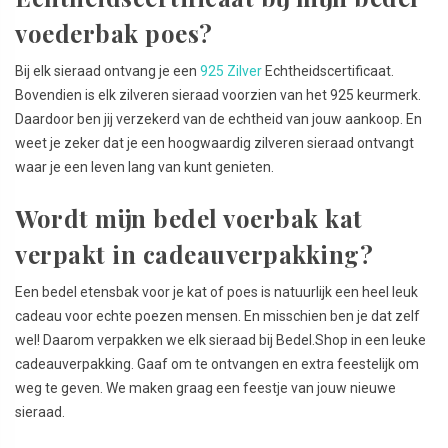
voederbak poes?
Bij elk sieraad ontvang je een
925 Zilver
Echtheidscertificaat.
Bovendien is elk zilveren sieraad voorzien van het 925 keurmerk.
Daardoor ben jij verzekerd van de echtheid van jouw aankoop. En
weet je zeker dat je een hoogwaardig zilveren sieraad ontvangt
waar je een leven lang van kunt genieten.
Wordt mijn bedel voerbak kat
verpakt in cadeauverpakking?
Een bedel etensbak voor je kat of poes is natuurlijk een heel leuk
cadeau voor echte poezen mensen. En misschien ben je dat zelf
wel! Daarom verpakken we elk sieraad bij Bedel.Shop in een leuke
cadeauverpakking. Gaaf om te ontvangen en extra feestelijk om
weg te geven. We maken graag een feestje van jouw nieuwe
sieraad.