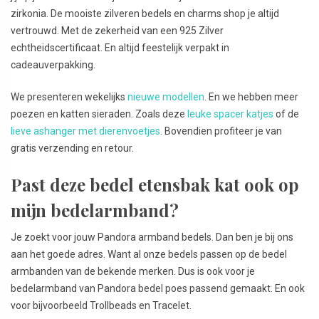
zirkonia. De mooiste zilveren bedels en charms shop je altijd
vertrouwd. Met de zekerheid van een 925 Zilver
echtheidscertificaat. En altijd feestelijk verpakt in
cadeauverpakking.
We presenteren wekelijks
nieuwe modellen
. En we hebben meer
poezen en katten sieraden. Zoals deze
leuke spacer katjes
of de
lieve ashanger met dierenvoetjes
. Bovendien profiteer je van
gratis verzending en retour.
Past deze bedel etensbak kat ook op
mijn bedelarmband?
Je zoekt voor jouw Pandora armband bedels. Dan ben je bij ons
aan het goede adres. Want al onze bedels passen op de bedel
armbanden van de bekende merken. Dus is ook voor je
bedelarmband van Pandora bedel poes passend gemaakt. En ook
voor bijvoorbeeld Trollbeads en Tracelet.