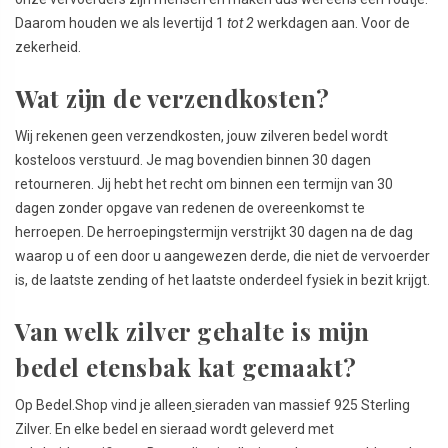
Daarom houden we als levertijd 1
tot 2
werkdagen aan. Voor de
zekerheid.
Wat zijn de verzendkosten?
Wij rekenen geen verzendkosten, jouw zilveren bedel wordt
kosteloos verstuurd. Je mag bovendien binnen 30 dagen
retourneren. Jij hebt het recht om binnen een termijn van 30
dagen zonder opgave van redenen de overeenkomst te
herroepen. De herroepingstermijn verstrijkt 30 dagen na de dag
waarop u of een door u aangewezen derde, die niet de vervoerder
is, de laatste zending of het laatste onderdeel fysiek in bezit krijgt.
Van welk zilver gehalte is mijn
bedel etensbak kat gemaakt?
Op Bedel.Shop vind je alleen
sieraden van massief 925 Sterling
Zilver. En elke bedel en sieraad wordt geleverd met