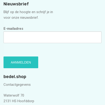
Nieuwsbrief
Blijf op de hoogte en schrijf je in
voor onze nieuwsbrief.
E-mailadres
bedel.shop
Contactgegevens
Waterwolf 70
2131 HS Hoofddorp