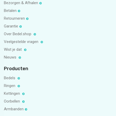
Bezorgen & Afhalen
Betalen
Retourneren
Garantie
Over Bedel.shop
Veelgestelde vragen
Wist je dat
Nieuws
Producten
Bedels
Ringen
Kettingen
Oorbellen
Armbanden