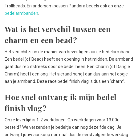
Trollbeads. En andersom passen Pandora bedels ook op onze
bedelarmbanden
.
Wat is het verschil tussen een
charm en een bead?
Het verschil zit in de manier van bevestigen aan je bedelarmband.
Een bedel (of Bead) heeft een opening in het midden. De armband
gaat dus rechtstreeks door de bedel heen. Een Charm (of Dangle
Charm) heeft een oog. Het sieraad hangt dan dus aan het oogje
aan je armband. Deze race bedel finish vlag is dus een ‘charm’.
Hoe snel ontvang ik mijn bedel
finish vlag?
Onze levertijd is 1-2 werkdagen. Op werkdagen voor 13.00u
besteld? We verzenden je bedeltje dan nog dezelfde dag. Je
ontvangt jouw aankoop normaal dus de eerstvolgende werkdag.