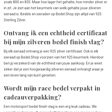
zoals 800 en 835. Maar hoe lager het gehalte, hoe minder zilver er
in zit. Je ziet aan het keurmerk van welk gehalte jouw zilveren
sieraad is. Bedels en sieraden op Bedel.Shop zijn altijd van 925
Sterling Zilver.
Ontvang ik een echtheid certificaat
bij mijn zilveren bedel finish vlag?
Bij elk sieraad ontvang je een 925 zilver certificaat. Ook is elk
sieraad op Bedel.Shop voorzien van het 925 keurmerk. Hierdoor
ben jij verzekerd van de echtheid van jouw aankoop. En je weet
zeker dat je een hoogwaardig zilveren sieraad ontvangt waar je
een leven lang van kunt genieten.
Wordt mijn race bedel verpakt in
cadeauverpakking?
Een motorsport bedel finish vlag is een erg leuk cadeau. We