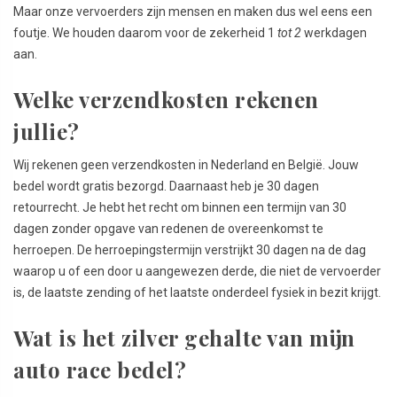
Maar onze vervoerders zijn mensen en maken dus wel eens een
foutje. We houden daarom voor de zekerheid 1
tot 2
werkdagen
aan.
Welke verzendkosten rekenen
jullie?
Wij rekenen geen verzendkosten in Nederland en België. Jouw
bedel wordt gratis bezorgd. Daarnaast heb je 30 dagen
retourrecht. Je hebt het recht om binnen een termijn van 30
dagen zonder opgave van redenen de overeenkomst te
herroepen. De herroepingstermijn verstrijkt 30 dagen na de dag
waarop u of een door u aangewezen derde, die niet de vervoerder
is, de laatste zending of het laatste onderdeel fysiek in bezit krijgt.
Wat is het zilver gehalte van mijn
auto race bedel?