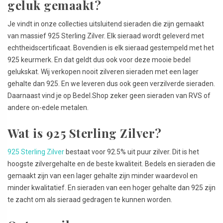
geluk gemaakt?
Je vindt in onze collecties uitsluitend sieraden die zijn gemaakt
van massief 925 Sterling Zilver. Elk sieraad wordt geleverd met
echtheidscertificaat. Bovendien is elk sieraad gestempeld met het
925 keurmerk. En dat geldt dus ook voor deze mooie bedel
gelukskat. Wij verkopen nooit zilveren sieraden met een lager
gehalte dan 925. En we leveren dus ook geen verzilverde sieraden.
Daarnaast vind je op Bedel.Shop zeker geen sieraden van RVS of
andere on-edele metalen.
Wat is 925 Sterling Zilver?
925 Sterling Zilver
bestaat voor 92.5% uit puur zilver. Dit is het
hoogste zilvergehalte en de beste kwaliteit. Bedels en sieraden die
gemaakt zijn van een lager gehalte zijn minder waardevol en
minder kwalitatief. En sieraden van een hoger gehalte dan 925 zijn
te zacht om als sieraad gedragen te kunnen worden.