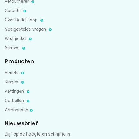
Retourneren
Garantie
Over Bedel.shop
Veelgestelde vragen
Wist je dat
Nieuws
Producten
Bedels
Ringen
Kettingen
Oorbellen
Armbanden
Nieuwsbrief
Blijf op de hoogte en schrijf je in