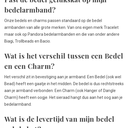
bedelarmband?
Onze bedels en charms passen standaard op de bedel
armbanden van alle grote merken. Van ons eigen merk Tracelet
maar ook op Pandora bedelarmbanden en die van onder andere
Biagi, Trollbeads en Bacio.
Wat is het verschil tussen een Bedel
en een Charm?
Het verschil zit in bevestiging aan je armband. Een Bedel (ook wel
Bead) heeft een gaatje in het midden. De bedel is dus rechtstreeks
aan je armband verbonden. Een Charm (ook Hanger of Dangle
Charm) heeft een oogje. Het sieraad hangt dus aan het oog aan je
bedelarmband.
Wat is de levertijd van mijn bedel