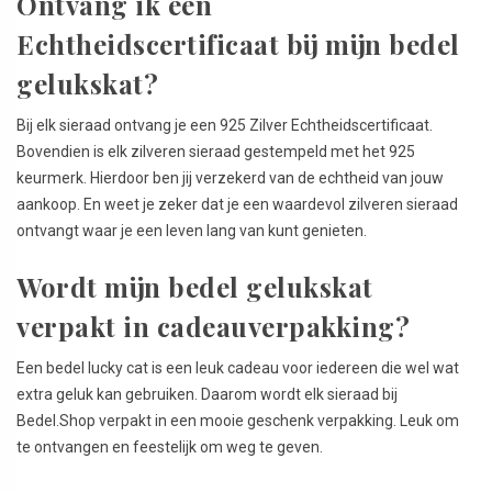
Ontvang ik een
Echtheidscertificaat bij mijn bedel
gelukskat?
Bij elk sieraad ontvang je een 925 Zilver Echtheidscertificaat.
Bovendien is elk zilveren sieraad gestempeld met het 925
keurmerk. Hierdoor ben jij verzekerd van de echtheid van jouw
aankoop. En weet je zeker dat je een waardevol zilveren sieraad
ontvangt waar je een leven lang van kunt genieten.
Wordt mijn bedel gelukskat
verpakt in cadeauverpakking?
Een bedel lucky cat is een leuk cadeau voor iedereen die wel wat
extra geluk kan gebruiken. Daarom wordt elk sieraad bij
Bedel.Shop verpakt in een mooie geschenk verpakking. Leuk om
te ontvangen en feestelijk om weg te geven.