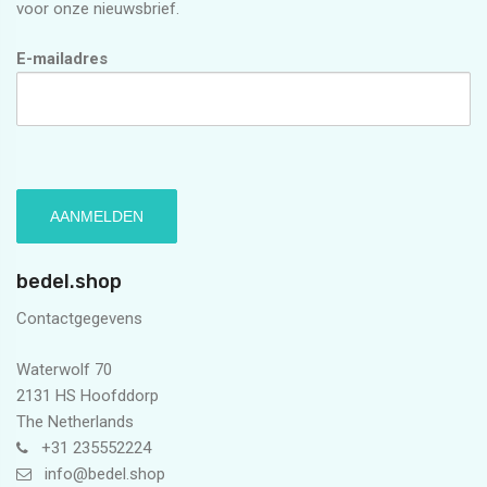
voor onze nieuwsbrief.
E-mailadres
bedel.shop
Contactgegevens
Waterwolf 70
2131 HS Hoofddorp
The Netherlands
+31 235552224
info@bedel.shop