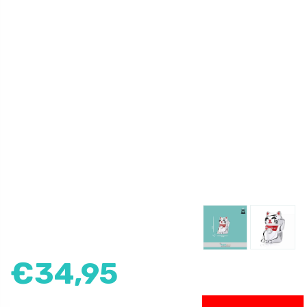
€
34,95