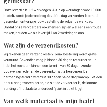
gelukskat?
Onze levertijd is 1-2 werkdagen. Als je op werkdagen voor 13.00u
bestelt, wordt je sieraad nog dezelfde dag verzonden. Normaal
gesproken ontvang je jouw bestelling de volgende werkdag.
Omdat onze vervoerders ook mensen zijn en wel eens een foutje
maken, houden we als levertijd 1
tot 2
werkdagen aan.
Wat zijn de verzendkosten?
Wij rekenen geen verzendkosten. Jouw bestelling wordt gratis
verstuurd. Bovendien mag je binnen 30 dagen retourneren. Je
hebt het recht om binnen een termijn van 30 dagen zonder
opgave van redenen de overeenkomst te herroepen. De
herroepingstermijn verstrijkt 30 dagen na de dag waarop u of een
door u aangewezen derde, die niet de vervoerder is, de laatste
zending of het laatste onderdeel fysiek in bezit krijgt.
Van welk materiaal is mijn bedel