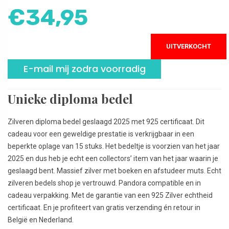
€
34,95
UITVERKOCHT
E-mail mij zodra voorradig
Unieke diploma bedel
Zilveren diploma bedel geslaagd 2025 met 925 certificaat. Dit
cadeau voor een geweldige prestatie is verkrijgbaar in een
beperkte oplage van 15 stuks. Het bedeltje is voorzien van het jaar
2025 en dus heb je echt een collectors’ item van het jaar waarin je
geslaagd bent. Massief zilver met boeken en afstudeer muts. Echt
zilveren bedels shop je vertrouwd. Pandora compatible en in
cadeau verpakking. Met de garantie van een 925 Zilver echtheid
certificaat. En je profiteert van gratis verzending én retour in
België en Nederland.