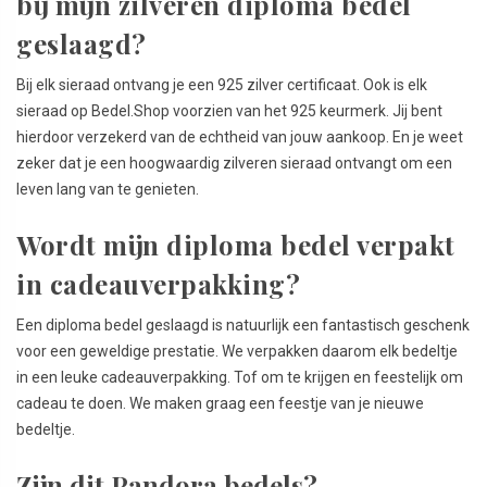
bij mijn zilveren diploma bedel
geslaagd?
Bij elk sieraad ontvang je een 925 zilver certificaat. Ook is elk
sieraad op Bedel.Shop voorzien van het 925 keurmerk. Jij bent
hierdoor verzekerd van de echtheid van jouw aankoop. En je weet
zeker dat je een hoogwaardig zilveren sieraad ontvangt om een
leven lang van te genieten.
Wordt mijn diploma bedel verpakt
in cadeauverpakking?
Een diploma bedel geslaagd is natuurlijk een fantastisch geschenk
voor een geweldige prestatie. We verpakken daarom elk bedeltje
in een leuke cadeauverpakking. Tof om te krijgen en feestelijk om
cadeau te doen. We maken graag een feestje van je nieuwe
bedeltje.
Zijn dit Pandora bedels?