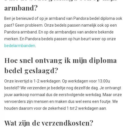
armband?
Ben je benieuwd of op je armband van Pandora bedel diploma ook
past? Geen probleem. Onze bedels passen namelijk ook op een
Pandora armband. En op de armbandjes van andere bekende
merken. En Pandora bedels passen op hun beurt weer op onze
bedelarmbanden
.
Hoe snel ontvang ik mijn diploma
bedel geslaagd?
Onze levertijd is 1-2 werkdagen. Op werkdagen voor 13.00u
besteld? We verzenden je bedeltje nog dezelfde dag. Je ontvangt
jouw aankoop normaal dus de eerstvolgende werkdag. Maar onze
vervoerders zijn mensen en maken dus wel eens een foutje. We
houden daarom voor de zekerheid 1
tot 2
werkdagen aan.
Wat zijn de verzendkosten?