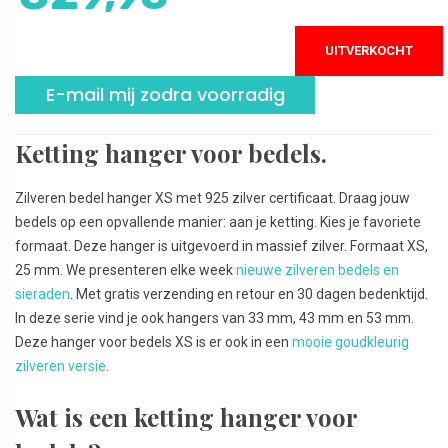
UITVERKOCHT
E-mail mij zodra voorradig
Ketting hanger voor bedels.
Zilveren bedel hanger XS met 925 zilver certificaat. Draag jouw
bedels op een opvallende manier: aan je ketting. Kies je favoriete
formaat. Deze hanger is uitgevoerd in massief zilver. Formaat XS,
25 mm. We presenteren elke week
nieuwe zilveren bedels en
sieraden
. Met gratis verzending en retour en 30 dagen bedenktijd.
In deze serie vind je ook hangers van 33 mm, 43 mm en 53 mm.
Deze hanger voor bedels XS is er ook in een
mooie goudkleurig
zilveren versie
.
Wat is een ketting hanger voor