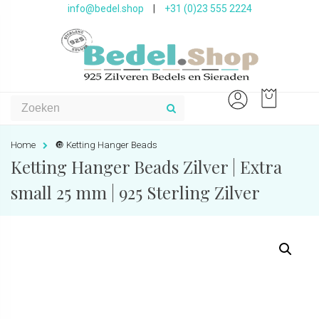
info@bedel.shop
|
+31 (0)23 555 2224
Home
🔘 Ketting Hanger Beads
Ketting Hanger Beads Zilver | Extra
small 25 mm | 925 Sterling Zilver