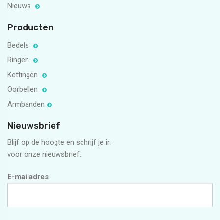
Nieuws
Producten
Bedels
Ringen
Kettingen
Oorbellen
Armbanden
Nieuwsbrief
Blijf op de hoogte en schrijf je in
voor onze nieuwsbrief.
E-mailadres