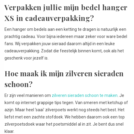
Verpakken jullie mijn bedel hanger
XS in cadeauverpakking?
Een hanger om bedels aan een ketting te dragen is natuurlijk een
prachtig cadeau. Voor bijna iedereen maar zeker voor ware bedel
fans. Wij verpakken jouw sieraad daarom altijd in een leuke
cadeauverpakking. Zodat die feestelijk binnen komt, ook als het
geschenk voor jezelf is.
Hoe maak ik mijn zilveren sieraden
schoon?
Er zijn veel manieren om
zilveren sieraden schoon te maken
. Je
komt op internet grappige tips tegen. Van smeren met ketchup of
azijn. Maar heel ‘saai’ zilverpoets werkt nog steeds het best. Het
liefst met een zachte stofdoek. We hebben daarom ook een top
zilverpoetsdoek waar het poetsmiddel al in zit. Je bent dus snel
klaar.