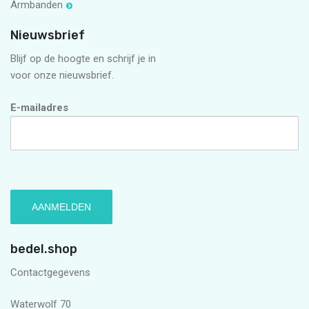
Armbanden
Nieuwsbrief
Blijf op de hoogte en schrijf je in
voor onze nieuwsbrief.
E-mailadres
bedel.shop
Contactgegevens
Waterwolf 70