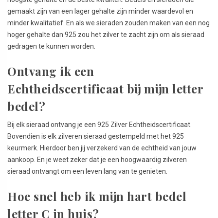
gemaakt zijn van een lager gehalte zijn minder waardevol en
minder kwalitatief. En als we sieraden zouden maken van een nog
hoger gehalte dan 925 zou het zilver te zacht zijn om als sieraad
gedragen te kunnen worden.
Ontvang ik een
Echtheidscertificaat bij mijn letter
bedel?
Bij elk sieraad ontvang je een 925 Zilver Echtheidscertificaat.
Bovendien is elk zilveren sieraad gestempeld met het 925
keurmerk. Hierdoor ben jij verzekerd van de echtheid van jouw
aankoop. En je weet zeker dat je een hoogwaardig zilveren
sieraad ontvangt om een leven lang van te genieten.
Hoe snel heb ik mijn hart bedel
letter C in huis?