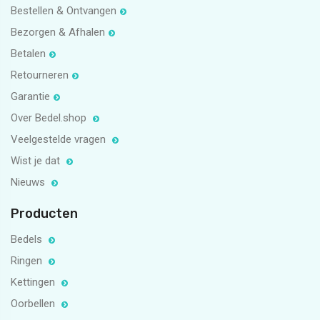
Bestellen & Ontvangen
Bezorgen & Afhalen
Betalen
Retourneren
Garantie
Over Bedel.shop
Veelgestelde vragen
Wist je dat
Nieuws
Producten
Bedels
Ringen
Kettingen
Oorbellen