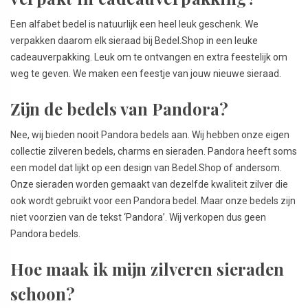
Een alfabet bedel is natuurlijk een heel leuk geschenk. We
verpakken daarom elk sieraad bij Bedel.Shop in een leuke
cadeauverpakking. Leuk om te ontvangen en extra feestelijk om
weg te geven. We maken een feestje van jouw nieuwe sieraad.
Zijn de bedels van Pandora?
Nee, wij bieden nooit Pandora bedels aan. Wij hebben onze eigen
collectie zilveren bedels, charms en sieraden. Pandora heeft soms
een model dat lijkt op een design van Bedel.Shop of andersom.
Onze sieraden worden gemaakt van dezelfde kwaliteit zilver die
ook wordt gebruikt voor een Pandora bedel. Maar onze bedels zijn
niet voorzien van de tekst ‘Pandora’. Wij verkopen dus geen
Pandora bedels.
Hoe maak ik mijn zilveren sieraden
schoon?