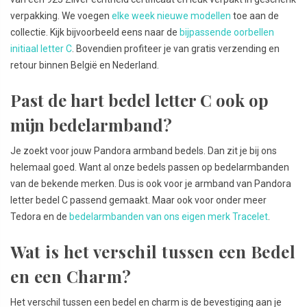
verpakking. We voegen
elke week nieuwe modellen
toe aan de
collectie. Kijk bijvoorbeeld eens naar de
bijpassende oorbellen
initiaal letter C
. Bovendien profiteer je van gratis verzending en
retour binnen België en Nederland.
Past de hart bedel letter C ook op
mijn bedelarmband?
Je zoekt voor jouw Pandora armband bedels. Dan zit je bij ons
helemaal goed. Want al onze bedels passen op bedelarmbanden
van de bekende merken. Dus is ook voor je armband van Pandora
letter bedel C passend gemaakt. Maar ook voor onder meer
Tedora en de
bedelarmbanden van ons eigen merk Tracelet
.
Wat is het verschil tussen een Bedel
en een Charm?
Het verschil tussen een bedel en charm is de bevestiging aan je