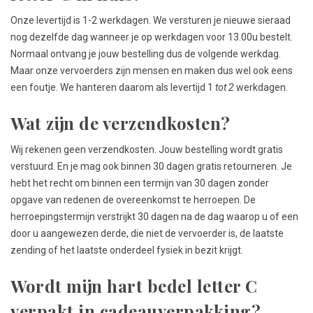
Onze levertijd is 1-2 werkdagen. We versturen je nieuwe sieraad
nog dezelfde dag wanneer je op werkdagen voor 13.00u bestelt.
Normaal ontvang je jouw bestelling dus de volgende werkdag.
Maar onze vervoerders zijn mensen en maken dus wel ook eens
een foutje. We hanteren daarom als levertijd 1
tot 2
werkdagen.
Wat zijn de verzendkosten?
Wij rekenen geen verzendkosten. Jouw bestelling wordt gratis
verstuurd. En je mag ook binnen 30 dagen gratis retourneren. Je
hebt het recht om binnen een termijn van 30 dagen zonder
opgave van redenen de overeenkomst te herroepen. De
herroepingstermijn verstrijkt 30 dagen na de dag waarop u of een
door u aangewezen derde, die niet de vervoerder is, de laatste
zending of het laatste onderdeel fysiek in bezit krijgt.
Wordt mijn hart bedel letter C
verpakt in cadeauverpakking?