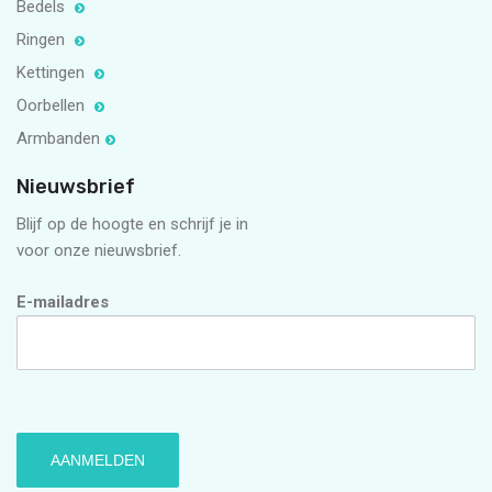
Bedels
Ringen
Kettingen
Oorbellen
Armbanden
Nieuwsbrief
Blijf op de hoogte en schrijf je in
voor onze nieuwsbrief.
E-mailadres