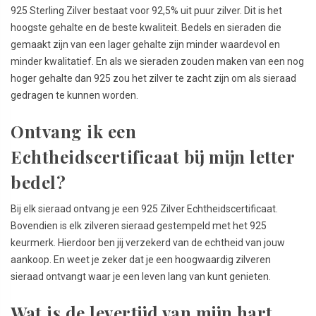
925 Sterling Zilver bestaat voor 92,5% uit puur zilver. Dit is het
hoogste gehalte en de beste kwaliteit. Bedels en sieraden die
gemaakt zijn van een lager gehalte zijn minder waardevol en
minder kwalitatief. En als we sieraden zouden maken van een nog
hoger gehalte dan 925 zou het zilver te zacht zijn om als sieraad
gedragen te kunnen worden.
Ontvang ik een
Echtheidscertificaat bij mijn letter
bedel?
Bij elk sieraad ontvang je een 925 Zilver Echtheidscertificaat.
Bovendien is elk zilveren sieraad gestempeld met het 925
keurmerk. Hierdoor ben jij verzekerd van de echtheid van jouw
aankoop. En weet je zeker dat je een hoogwaardig zilveren
sieraad ontvangt waar je een leven lang van kunt genieten.
Wat is de levertijd van mijn hart