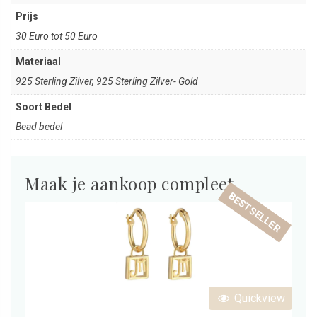
Prijs
30 Euro tot 50 Euro
Materiaal
925 Sterling Zilver, 925 Sterling Zilver- Gold
Soort Bedel
Bead bedel
Maak je aankoop compleet
BESTSELLER
Quickview