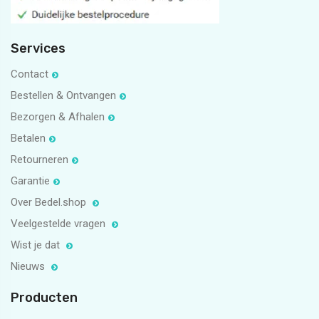
Services
Contact
Bestellen & Ontvangen
Bezorgen & Afhalen
Betalen
Retourneren
Garantie
Over Bedel.shop
Veelgestelde vragen
Wist je dat
Nieuws
Producten