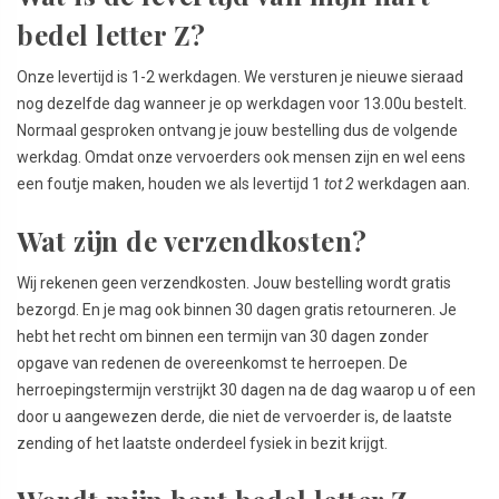
bedel letter Z?
Onze levertijd is 1-2 werkdagen. We versturen je nieuwe sieraad
nog dezelfde dag wanneer je op werkdagen voor 13.00u bestelt.
Normaal gesproken ontvang je jouw bestelling dus de volgende
werkdag. Omdat onze vervoerders ook mensen zijn en wel eens
een foutje maken, houden we als levertijd 1
tot 2
werkdagen aan.
Wat zijn de verzendkosten?
Wij rekenen geen verzendkosten. Jouw bestelling wordt gratis
bezorgd. En je mag ook binnen 30 dagen gratis retourneren. Je
hebt het recht om binnen een termijn van 30 dagen zonder
opgave van redenen de overeenkomst te herroepen. De
herroepingstermijn verstrijkt 30 dagen na de dag waarop u of een
door u aangewezen derde, die niet de vervoerder is, de laatste
zending of het laatste onderdeel fysiek in bezit krijgt.