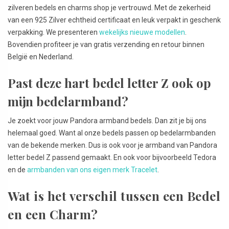
zilveren bedels en charms shop je vertrouwd. Met de zekerheid
van een 925 Zilver echtheid certificaat en leuk verpakt in geschenk
verpakking. We presenteren
wekelijks nieuwe modellen
.
Bovendien profiteer je van gratis verzending en retour binnen
België en Nederland.
Past deze hart bedel letter Z ook op
mijn bedelarmband?
Je zoekt voor jouw Pandora armband bedels. Dan zit je bij ons
helemaal goed. Want al onze bedels passen op bedelarmbanden
van de bekende merken. Dus is ook voor je armband van Pandora
letter bedel Z passend gemaakt. En ook voor bijvoorbeeld Tedora
en de
armbanden van ons eigen merk Tracelet
.
Wat is het verschil tussen een Bedel
en een Charm?