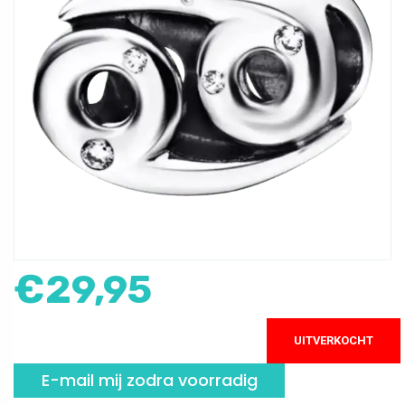
€
29,95
UITVERKOCHT
E-mail mij zodra voorradig