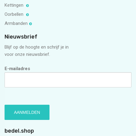
Kettingen
Oorbellen
Armbanden
Nieuwsbrief
Blijf op de hoogte en schrijf je in
voor onze nieuwsbrief.
E-mailadres
bedel.shop