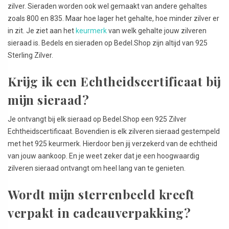
zilver. Sieraden worden ook wel gemaakt van andere gehaltes
zoals 800 en 835. Maar hoe lager het gehalte, hoe minder zilver er
in zit. Je ziet aan het
keurmerk
van welk gehalte jouw zilveren
sieraad is. Bedels en sieraden op Bedel.Shop zijn altijd van 925
Sterling Zilver.
Krijg ik een Echtheidscertificaat bij
mijn sieraad?
Je ontvangt bij elk sieraad op Bedel.Shop een 925 Zilver
Echtheidscertificaat. Bovendien is elk zilveren sieraad gestempeld
met het 925 keurmerk. Hierdoor ben jij verzekerd van de echtheid
van jouw aankoop. En je weet zeker dat je een hoogwaardig
zilveren sieraad ontvangt om heel lang van te genieten.
Wordt mijn sterrenbeeld kreeft
verpakt in cadeauverpakking?