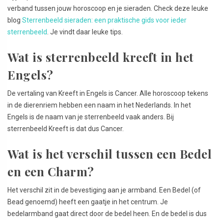
verband tussen jouw horoscoop en je sieraden. Check deze leuke
blog
Sterrenbeeld sieraden: een praktische gids voor ieder
sterrenbeeld
. Je vindt daar leuke tips.
Wat is sterrenbeeld kreeft in het
Engels?
De vertaling van Kreeft in Engels is Cancer. Alle horoscoop tekens
in de dierenriem hebben een naam in het Nederlands. In het
Engels is de naam van je sterrenbeeld vaak anders. Bij
sterrenbeeld Kreeft is dat dus Cancer.
Wat is het verschil tussen een Bedel
en een Charm?
Het verschil zit in de bevestiging aan je armband. Een Bedel (of
Bead genoemd) heeft een gaatje in het centrum. Je
bedelarmband gaat direct door de bedel heen. En de bedel is dus