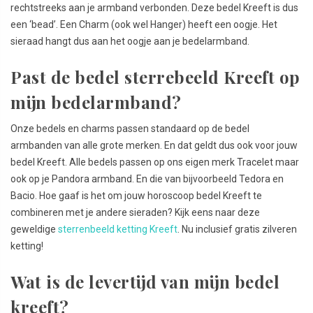
rechtstreeks aan je armband verbonden. Deze bedel Kreeft is dus
een ‘bead’. Een Charm (ook wel Hanger) heeft een oogje. Het
sieraad hangt dus aan het oogje aan je bedelarmband.
Past de bedel sterrebeeld Kreeft op
mijn bedelarmband?
Onze bedels en charms passen standaard op de bedel
armbanden van alle grote merken. En dat geldt dus ook voor jouw
bedel Kreeft. Alle bedels passen op ons eigen merk Tracelet maar
ook op je Pandora armband. En die van bijvoorbeeld Tedora en
Bacio. Hoe gaaf is het om jouw horoscoop bedel Kreeft te
combineren met je andere sieraden? Kijk eens naar deze
geweldige
sterrenbeeld ketting Kreeft
. Nu inclusief gratis zilveren
ketting!
Wat is de levertijd van mijn bedel
kreeft?