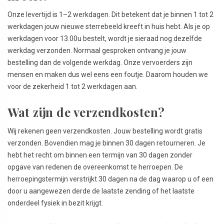
Onze levertijd is 1–2 werkdagen. Dit betekent dat je binnen 1 tot 2
werkdagen jouw nieuwe sterrebeeld kreeft in huis hebt. Als je op
werkdagen voor 13.00u bestelt, wordt je sieraad nog dezelfde
werkdag verzonden. Normaal gesproken ontvang je jouw
bestelling dan de volgende werkdag. Onze vervoerders zijn
mensen en maken dus wel eens een foutje. Daarom houden we
voor de zekerheid 1 tot 2 werkdagen aan.
Wat zijn de verzendkosten?
Wij rekenen geen verzendkosten. Jouw bestelling wordt gratis
verzonden. Bovendien mag je binnen 30 dagen retourneren. Je
hebt het recht om binnen een termijn van 30 dagen zonder
opgave van redenen de overeenkomst te herroepen. De
herroepingstermijn verstrijkt 30 dagen na de dag waarop u of een
door u aangewezen derde de laatste zending of het laatste
onderdeel fysiek in bezit krijgt.