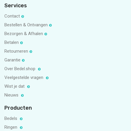
Services
Contact
Bestellen & Ontvangen
Bezorgen & Afhalen
Betalen
Retourneren
Garantie
Over Bedel.shop
Veelgestelde vragen
Wist je dat
Nieuws
Producten
Bedels
Ringen