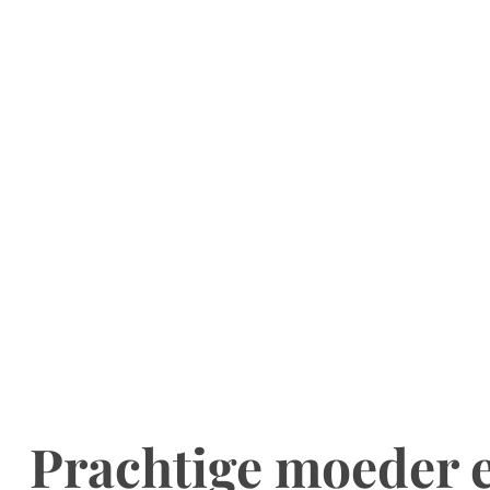
Prachtige moeder 