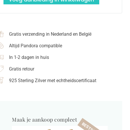
Gratis verzending in Nederland en België
Altijd Pandora compatible
In 1-2 dagen in huis
Gratis retour
925 Sterling Zilver met echtheidscertificaat
Maak je aankoop compleet