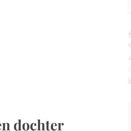
en dochter