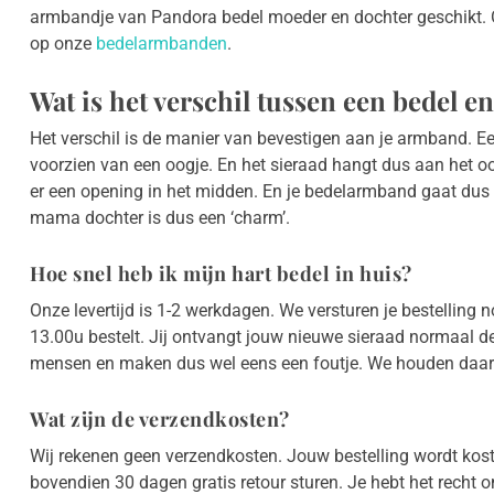
armbandje van Pandora bedel moeder en dochter geschikt.
op onze
bedelarmbanden
.
Wat is het verschil tussen een bedel 
Het verschil is de manier van bevestigen aan je armband. Een
voorzien van een oogje. En het sieraad hangt dus aan het oog
er een opening in het midden. En je bedelarmband gaat dus 
mama dochter is dus een ‘charm’.
Hoe snel heb ik mijn hart bedel in huis?
Onze levertijd is 1-2 werkdagen. We versturen je bestelling
13.00u bestelt. Jij ontvangt jouw nieuwe sieraad normaal d
mensen en maken dus wel eens een foutje. We houden daar
Wat zijn de verzendkosten?
Wij rekenen geen verzendkosten. Jouw bestelling wordt kos
bovendien 30 dagen gratis retour sturen. Je hebt het recht