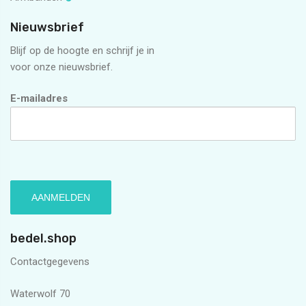
Nieuwsbrief
Blijf op de hoogte en schrijf je in
voor onze nieuwsbrief.
E-mailadres
bedel.shop
Contactgegevens
Waterwolf 70