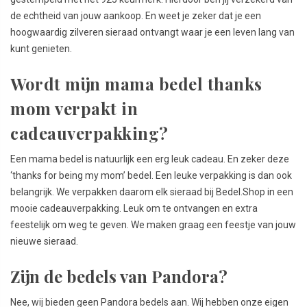
de echtheid van jouw aankoop. En weet je zeker dat je een
hoogwaardig zilveren sieraad ontvangt waar je een leven lang van
kunt genieten.
Wordt mijn mama bedel thanks
mom verpakt in
cadeauverpakking?
Een mama bedel is natuurlijk een erg leuk cadeau. En zeker deze
‘thanks for being my mom’ bedel. Een leuke verpakking is dan ook
belangrijk. We verpakken daarom elk sieraad bij Bedel.Shop in een
mooie cadeauverpakking. Leuk om te ontvangen en extra
feestelijk om weg te geven. We maken graag een feestje van jouw
nieuwe sieraad.
Zijn de bedels van Pandora?
Nee, wij bieden geen Pandora bedels aan. Wij hebben onze eigen