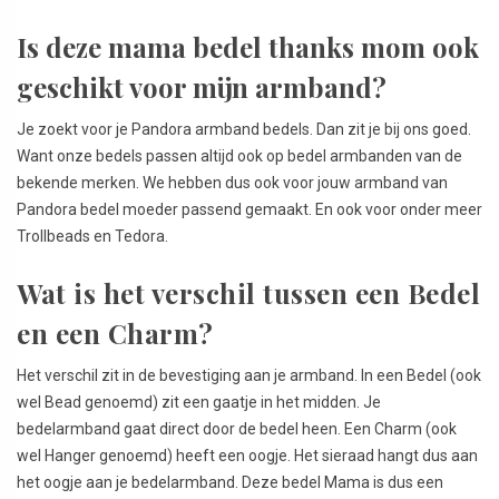
Is deze mama bedel thanks mom ook
geschikt voor mijn armband?
Je zoekt voor je Pandora armband bedels. Dan zit je bij ons goed.
Want onze bedels passen altijd ook op bedel armbanden van de
bekende merken. We hebben dus ook voor jouw armband van
Pandora bedel moeder passend gemaakt. En ook voor onder meer
Trollbeads en Tedora.
Wat is het verschil tussen een Bedel
en een Charm?
Het verschil zit in de bevestiging aan je armband. In een Bedel (ook
wel Bead genoemd) zit een gaatje in het midden. Je
bedelarmband gaat direct door de bedel heen. Een Charm (ook
wel Hanger genoemd) heeft een oogje. Het sieraad hangt dus aan
het oogje aan je bedelarmband. Deze bedel Mama is dus een