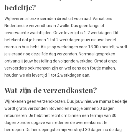
bedeltje?
Wij leveren al onze sieraden direct uit voorraad. Vanuit ons
Nederlandse verzendhuis in Zwolle. Dus geen lange of
onverwachte wachttijden. Onze levertijd is 1-2 werkdagen. Dit
betekent dat je binnen 1 tot 2 werkdagen jouw nieuwe bedel
mama in huis hebt. Als je op werkdagen voor 13.00u bestelt, wordt
je sieraad nog dezelfde dag verzonden. Normaal gesproken
ontvang jij jouw bestelling de volgende werkdag. Omdat onze
vervoerders ook mensen zijn en wel eens een foutje maken,
houden we als levertijd 1 tot 2 werkdagen aan.
Wat zijn de verzendkosten?
Wij rekenen geen verzendkosten. Dus jouw nieuwe mama bedeltje
wordt gratis verzonden. Bovendien mag je binnen 30 dagen
retourneren. Je hebt het recht om binnen een termijn van 30
dagen zonder opgave van redenen de overeenkomst te
herroepen. De herroepingstermijn verstrijkt 30 dagen na de dag