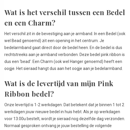
Wat is het verschil tussen een Bedel
en een Charm?
Het verschil zit in de bevestiging aan je armband. In een Bedel (ook
wel Bead genoemd) zit een opening in het centrum. Je
bedelarmband gaat direct door de bedel heen. En de bedel is dus
rechtstreeks aan je armband verbonden. Deze bedel pink ribbon is
dus een ‘bead’. Een Charm (ook wel Hanger genoemd) heeft een
oogje. Het sieraad hangt dus aan het oogje aan je bedelarmband.
Wat is de levertijd van mijn Pink
Ribbon bedel?
Onze levertijd is 1-2 werkdagen. Dat betekent dat je binnen 1 tot 2
werkdagen jouw nieuwe bedel in huis hebt. Als je op werkdagen
voor 13.00u bestelt, wordt je sieraad nog dezelfde dag verzonden.
Normaal gesproken ontvang je jouw bestelling de volgende