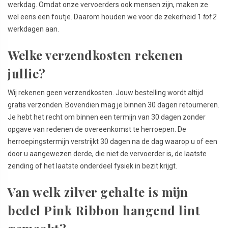
werkdag. Omdat onze vervoerders ook mensen zijn, maken ze
wel eens een foutje. Daarom houden we voor de zekerheid 1
tot 2
werkdagen aan.
Welke verzendkosten rekenen
jullie?
Wij rekenen geen verzendkosten. Jouw bestelling wordt altijd
gratis verzonden. Bovendien mag je binnen 30 dagen retourneren.
Je hebt het recht om binnen een termijn van 30 dagen zonder
opgave van redenen de overeenkomst te herroepen. De
herroepingstermijn verstrijkt 30 dagen na de dag waarop u of een
door u aangewezen derde, die niet de vervoerder is, de laatste
zending of het laatste onderdeel fysiek in bezit krijgt.
Van welk zilver gehalte is mijn
bedel Pink Ribbon hangend lint