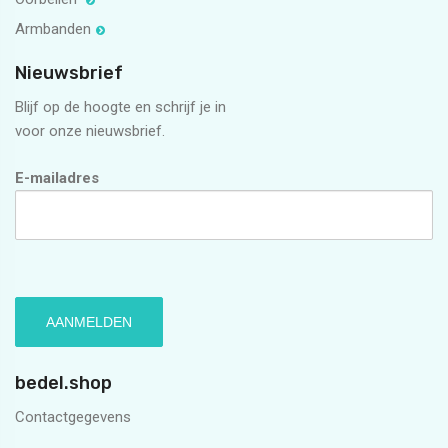
Armbanden
Nieuwsbrief
Blijf op de hoogte en schrijf je in
voor onze nieuwsbrief.
E-mailadres
bedel.shop
Contactgegevens