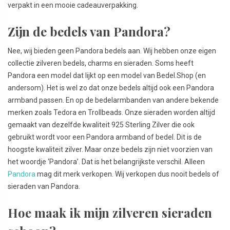
verpakt in een mooie cadeauverpakking.
Zijn de bedels van Pandora?
Nee, wij bieden geen Pandora bedels aan. Wij hebben onze eigen
collectie zilveren bedels, charms en sieraden. Soms heeft
Pandora een model dat lijkt op een model van Bedel.Shop (en
andersom). Het is wel zo dat onze bedels altijd ook een Pandora
armband passen. En op de bedelarmbanden van andere bekende
merken zoals Tedora en Trollbeads. Onze sieraden worden altijd
gemaakt van dezelfde kwaliteit 925 Sterling Zilver die ook
gebruikt wordt voor een Pandora armband of bedel. Dit is de
hoogste kwaliteit zilver. Maar onze bedels zijn niet voorzien van
het woordje ‘Pandora’. Dat is het belangrijkste verschil. Alleen
Pandora
mag dit merk verkopen. Wij verkopen dus nooit bedels of
sieraden van Pandora.
Hoe maak ik mijn zilveren sieraden