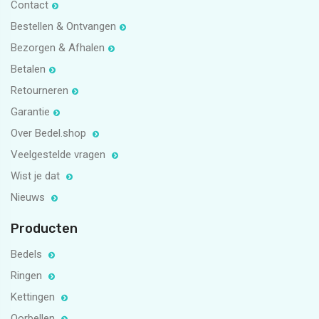
Contact
Bestellen & Ontvangen
Bezorgen & Afhalen
Betalen
Retourneren
Garantie
Over Bedel.shop
Veelgestelde vragen
Wist je dat
Nieuws
Producten
Bedels
Ringen
Kettingen
Oorbellen