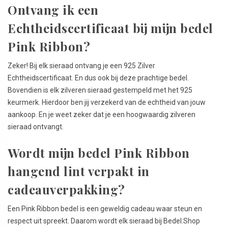
Ontvang ik een
Echtheidscertificaat bij mijn bedel
Pink Ribbon?
Zeker! Bij elk sieraad ontvang je een 925 Zilver
Echtheidscertificaat. En dus ook bij deze prachtige bedel.
Bovendien is elk zilveren sieraad gestempeld met het 925
keurmerk. Hierdoor ben jij verzekerd van de echtheid van jouw
aankoop. En je weet zeker dat je een hoogwaardig zilveren
sieraad ontvangt.
Wordt mijn bedel Pink Ribbon
hangend lint verpakt in
cadeauverpakking?
Een Pink Ribbon bedel is een geweldig cadeau waar steun en
respect uit spreekt. Daarom wordt elk sieraad bij Bedel.Shop