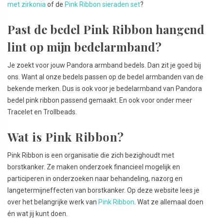
met zirkonia
of de
Pink Ribbon sieraden set
?
Past de bedel Pink Ribbon hangend
lint op mijn bedelarmband?
Je zoekt voor jouw Pandora armband bedels. Dan zit je goed bij
ons. Want al onze bedels passen op de bedel armbanden van de
bekende merken. Dus is ook voor je bedelarmband van Pandora
bedel pink ribbon passend gemaakt. En ook voor onder meer
Tracelet en Trollbeads.
Wat is Pink Ribbon?
Pink Ribbon is een organisatie die zich bezighoudt met
borstkanker. Ze maken onderzoek financieel mogelijk en
participeren in onderzoeken naar behandeling, nazorg en
langetermijneffecten van borstkanker. Op deze website lees je
over het belangrijke werk van
Pink Ribbon
. Wat ze allemaal doen
én wat jij kunt doen.