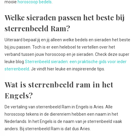
mooie
horoscoop bedels
.
Welke sieraden passen het beste bij
sterrenbeeld Ram?
Uiteraard bepaal jij en jij alleen welke bedels en sieraden het beste
bij jou passen. Toch is er een heleboel te vertellen over het
verband tussen jouw horoscoop en je sieraden. Check deze super
leuke blog
Sterrenbeeld sieraden: een praktische gids voor ieder
sterrenbeeld
. Je vindt hier leuke en inspirerende tips.
Wat is sterrenbeeld ram in het
Engels?
De vertaling van sterrenbeeld Ram in Engels is Aries. Alle
horoscoop tekens in de dierenriem hebben een naam in het
Nederlands. In het Engels is de naam van je sterrenbeeld vaak
anders. Bij sterrenbeeld Ram is dat dus Aries.