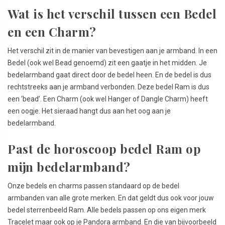
Wat is het verschil tussen een Bedel
en een Charm?
Het verschil zit in de manier van bevestigen aan je armband. In een
Bedel (ook wel Bead genoemd) zit een gaatje in het midden. Je
bedelarmband gaat direct door de bedel heen. En de bedel is dus
rechtstreeks aan je armband verbonden. Deze bedel Ram is dus
een ‘bead’. Een Charm (ook wel Hanger of Dangle Charm) heeft
een oogje. Het sieraad hangt dus aan het oog aan je
bedelarmband.
Past de horoscoop bedel Ram op
mijn bedelarmband?
Onze bedels en charms passen standaard op de bedel
armbanden van alle grote merken. En dat geldt dus ook voor jouw
bedel sterrenbeeld Ram. Alle bedels passen op ons eigen merk
Tracelet maar ook op je Pandora armband. En die van bijvoorbeeld