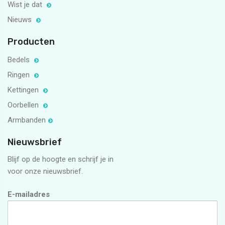
Wist je dat
Nieuws
Producten
Bedels
Ringen
Kettingen
Oorbellen
Armbanden
Nieuwsbrief
Blijf op de hoogte en schrijf je in
voor onze nieuwsbrief.
E-mailadres