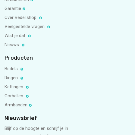
Garantie
Over Bedel.shop
Veelgestelde vragen
Wist je dat
Nieuws
Producten
Bedels
Ringen
Kettingen
Oorbellen
Armbanden
Nieuwsbrief
Blijf op de hoogte en schrijf je in