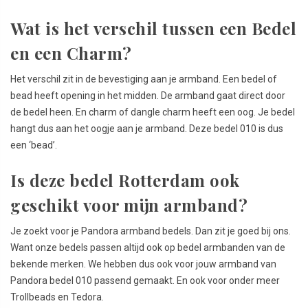
Wat is het verschil tussen een Bedel
en een Charm?
Het verschil zit in de bevestiging aan je armband. Een bedel of
bead heeft opening in het midden. De armband gaat direct door
de bedel heen. En charm of dangle charm heeft een oog. Je bedel
hangt dus aan het oogje aan je armband. Deze bedel 010 is dus
een ‘bead’.
Is deze bedel Rotterdam ook
geschikt voor mijn armband?
Je zoekt voor je Pandora armband bedels. Dan zit je goed bij ons.
Want onze bedels passen altijd ook op bedel armbanden van de
bekende merken. We hebben dus ook voor jouw armband van
Pandora bedel 010 passend gemaakt. En ook voor onder meer
Trollbeads en Tedora.