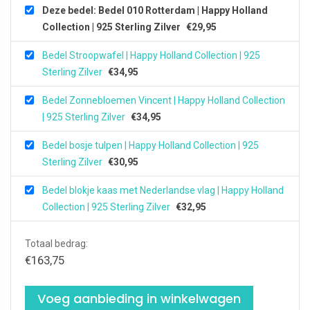
Deze bedel: Bedel 010 Rotterdam | Happy Holland
Collection | 925 Sterling Zilver
€
29,95
Bedel Stroopwafel | Happy Holland Collection | 925
Sterling Zilver
€
34,95
Bedel Zonnebloemen Vincent | Happy Holland Collection
| 925 Sterling Zilver
€
34,95
Bedel bosje tulpen | Happy Holland Collection | 925
Sterling Zilver
€
30,95
Bedel blokje kaas met Nederlandse vlag | Happy Holland
Collection | 925 Sterling Zilver
€
32,95
Totaal bedrag:
€
163,75
Voeg aanbieding in winkelwagen