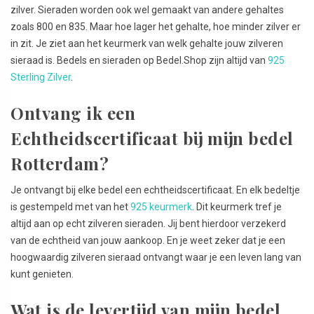
zilver. Sieraden worden ook wel gemaakt van andere gehaltes
zoals 800 en 835. Maar hoe lager het gehalte, hoe minder zilver er
in zit. Je ziet aan het keurmerk van welk gehalte jouw zilveren
sieraad is. Bedels en sieraden op Bedel.Shop zijn altijd van
925
Sterling Zilver
.
Ontvang ik een
Echtheidscertificaat bij mijn bedel
Rotterdam?
Je ontvangt bij elke bedel een echtheidscertificaat. En elk bedeltje
is gestempeld met van het
925 keurmerk
. Dit keurmerk tref je
altijd aan op echt zilveren sieraden. Jij bent hierdoor verzekerd
van de echtheid van jouw aankoop. En je weet zeker dat je een
hoogwaardig zilveren sieraad ontvangt waar je een leven lang van
kunt genieten.
Wat is de levertijd van mijn bedel