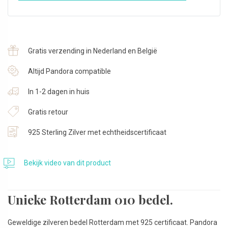
Gratis verzending in Nederland en België
Altijd Pandora compatible
In 1-2 dagen in huis
Gratis retour
925 Sterling Zilver met echtheidscertificaat
Bekijk video van dit product
Unieke Rotterdam 010 bedel.
Geweldige zilveren bedel Rotterdam met 925 certificaat. Pandora