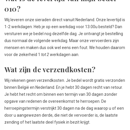
010?
Wij leveren onze sieraden direct vanuit Nederland. Onze levertijd is
1-2 werkdagen. Heb je op een werkdag voor 13.00u besteld? Dan
versturen we je bedel nog dezelfde dag. Je ontvangt je bestelling
dus normaal de volgende werkdag. Maar onze vervoerders zijn
mensen en maken dus ook wel eens een fout. We houden daarom
voor de zekerheid 1
tot 2
werkdagen aan.
Wat zijn de verzendkosten?
Wij rekenen geen verzendkosten. Je bedel wordt gratis verzonden
binnen België en Nederland. En je hebt 30 dagen recht van retour.
Je hebt het recht om binnen een termijn van 30 dagen zonder
opgave van redenen de overeenkomst te herroepen. De
herroepingstermijn verstrijkt 30 dagen na de dag waarop u of een
door u aangewezen derde, die niet de vervoerder is, de laatste
zending of het laatste deel fysiek in bezit krijgt.