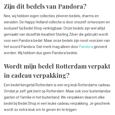
Zijn dit bedels van Pandora?
Nee, wij hebben eigen collecties zilveren bedels, charms en
sieraden. De Happy Holland collectie is door onszelf ontworpen en
exclusief bij Bedel.Shop verkrijgbaar. Onze bedels zijn wel altijd
gemaakt van dezelfde kwaliteit Sterling Zilver die gebruikt wordt
voor een Pandora bedel. Maar onze bedels zijn nooit voorzien van
het woord Pandora. Dat merk mag alleen door
Pandora
gevoerd
worden. Wij hebben dus geen Pandora bedels.
Wordt mijn bedel Rotterdam verpakt
in cadeau verpakking?
Een bedel kengetal Rotterdam is een erg leuk Rotterdams cadeau.
Omdat je zelf gek bent op Rotterdam. Maar ook voor buitenlandse
gasten of familie in het buitenland. We verpakken daarom elke
bedel bij Bedel.Shop in een leuke cadeau verpakking. Je geschenk
wordt zo extra leuk om te geven én te krijgen.