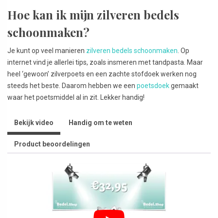
Hoe kan ik mijn zilveren bedels
schoonmaken?
Je kunt op veel manieren
zilveren bedels schoonmaken
. Op
internet vind je allerlei tips, zoals insmeren met tandpasta. Maar
heel ‘gewoon’ zilverpoets en een zachte stofdoek werken nog
steeds het beste. Daarom hebben we een
poetsdoek
gemaakt
waar het poetsmiddel al in zit. Lekker handig!
Bekijk video
Handig om te weten
Product beoordelingen