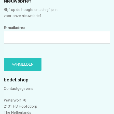
Nieuwsbrief
Blijf op de hoogte en schrijf je in
voor onze nieuwsbrief.
E-mailadres
bedel.shop
Contactgegevens
Waterwolf 70
2131 HS Hoofddorp
The Netherlands