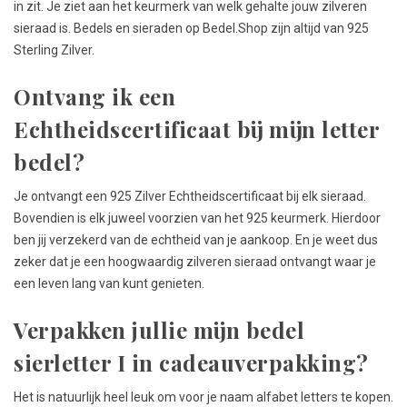
in zit. Je ziet aan het keurmerk van welk gehalte jouw zilveren
sieraad is. Bedels en sieraden op Bedel.Shop zijn altijd van 925
Sterling Zilver.
Ontvang ik een
Echtheidscertificaat bij mijn letter
bedel?
Je ontvangt een 925 Zilver Echtheidscertificaat bij elk sieraad.
Bovendien is elk juweel voorzien van het 925 keurmerk. Hierdoor
ben jij verzekerd van de echtheid van je aankoop. En je weet dus
zeker dat je een hoogwaardig zilveren sieraad ontvangt waar je
een leven lang van kunt genieten.
Verpakken jullie mijn bedel
sierletter I in cadeauverpakking?
Het is natuurlijk heel leuk om voor je naam alfabet letters te kopen.