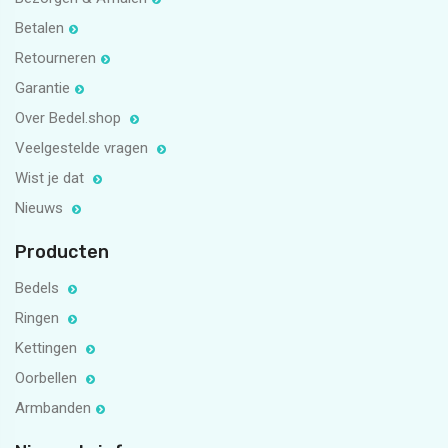
Betalen
Retourneren
Garantie
Over Bedel.shop
Veelgestelde vragen
Wist je dat
Nieuws
Producten
Bedels
Ringen
Kettingen
Oorbellen
Armbanden