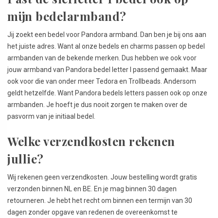
mijn bedelarmband?
Jij zoekt een bedel voor Pandora armband. Dan ben je bij ons aan
het juiste adres. Want al onze bedels en charms passen op bedel
armbanden van de bekende merken. Dus hebben we ook voor
jouw armband van Pandora bedel letter I passend gemaakt. Maar
ook voor die van onder meer Tedora en Trollbeads. Andersom
geldt hetzelfde. Want Pandora bedels letters passen ook op onze
armbanden. Je hoeft je dus nooit zorgen te maken over de
pasvorm van je initiaal bedel.
Welke verzendkosten rekenen
jullie?
Wij rekenen geen verzendkosten. Jouw bestelling wordt gratis
verzonden binnen NL en BE. En je mag binnen 30 dagen
retourneren. Je hebt het recht om binnen een termijn van 30
dagen zonder opgave van redenen de overeenkomst te